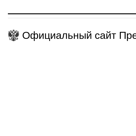
Официальный сайт Пре