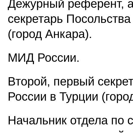
Дежурный референт, а
секретарь Посольства
(город Анкара).
МИД России.
Второй, первый секре
России в Турции (горо
Начальник отдела по 