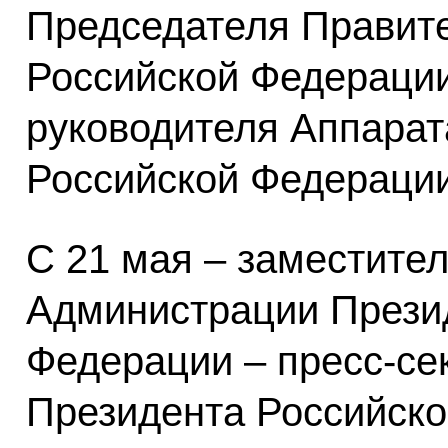
Председателя Правит
Российской Федерации
руководителя Аппарат
Российской Федерации
С 21 мая – заместите
Администрации Прези
Федерации – пресс-се
Президента Российско