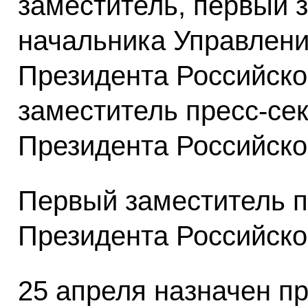
заместитель, первый 
начальника Управлени
Президента Российско
заместитель пресс-се
Президента Российско
Первый заместитель п
Президента Российско
25 апреля назначен п