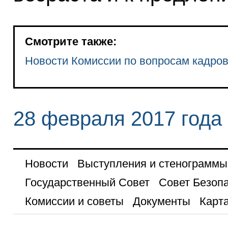
Смотрите также:
Новости Комиссии по вопросам кадров
28 февраля 2017 года
Новости
Выступления и стенограммы
Государственный Совет
Совет Безоп
Комиссии и советы
Документы
Карта