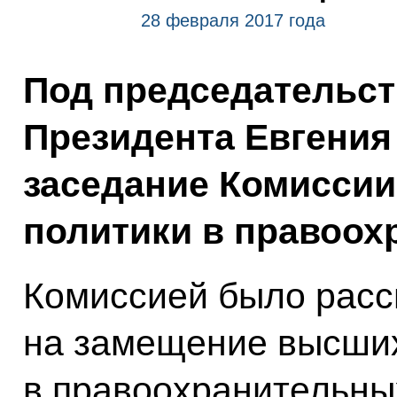
28 февраля 2017 года
Под председательс
Президента Евгения
заседание Комиссии
политики в правоох
Комиссией было расс
на замещение высши
в правоохранительны