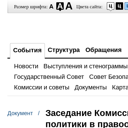
Размер шрифта:
Цвета сайта:
Структура
Обращения
События
Новости
Выступления и стенограммы
Государственный Совет
Совет Безоп
Комиссии и советы
Документы
Карта
Заседание Комисс
Документ /
политики в право