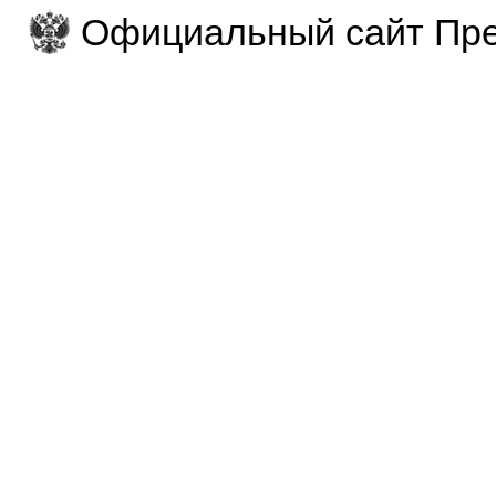
Официальный сайт Пре