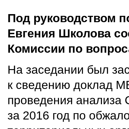
Под руководством 
Евгения Школова со
Комиссии по вопрос
На заседании был за
к сведению доклад М
проведения анализа 
за 2016 год по обжа