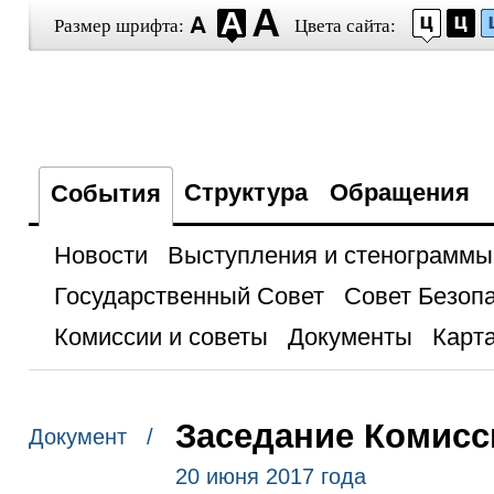
Размер шрифта:
Цвета сайта:
Структура
Обращения
События
Новости
Выступления и стенограммы
Государственный Совет
Совет Безоп
Комиссии и советы
Документы
Карта
Заседание Комисс
Документ /
20 июня 2017 года