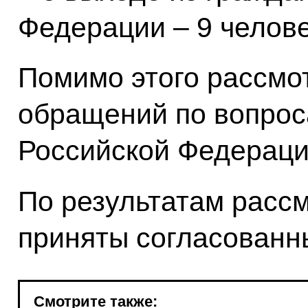
Федерации – 9 челове
Помимо этого рассмо
обращений по вопрос
Российской Федераци
По результатам расс
приняты согласованн
Смотрите также: