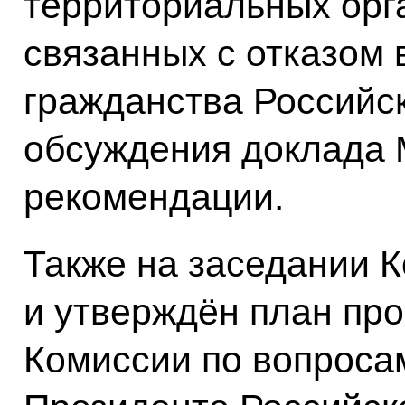
территориальных орг
связанных с отказом 
гражданства Российс
обсуждения доклада 
рекомендации.
Также на заседании 
и утверждён план пр
Комиссии по вопроса