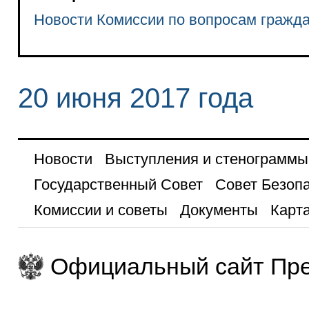
Новости Комиссии по вопросам гражд
20 июня 2017 года
Новости
Выступления и стенограммы
Государственный Совет
Совет Безоп
Комиссии и советы
Документы
Карта
Официальный сайт Пре