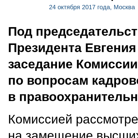
24 октября 2017 года, Москва
Под председательс
Президента Евгения
заседание Комиссии
по вопросам кадров
в правоохранительн
Комиссией рассмотре
на замещение высши