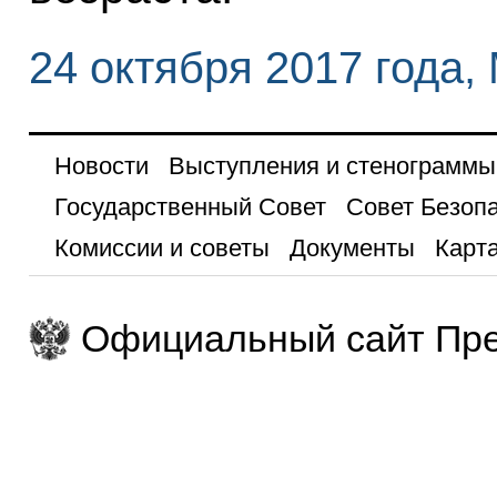
24 октября 2017 года,
Новости
Выступления и стенограммы
Государственный Совет
Совет Безоп
Комиссии и советы
Документы
Карта
Официальный сайт Пре