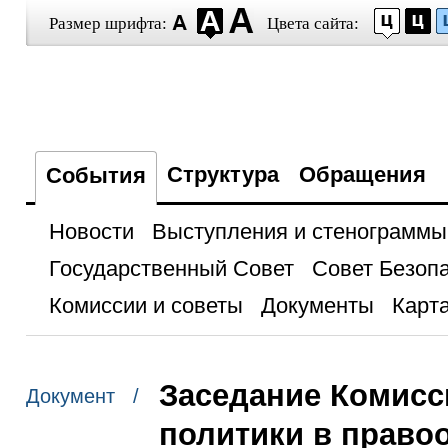
Размер шрифта:
Цвета сайта:
Структура
Обращения
События
Новости
Выступления и стенограммы
Государственный Совет
Совет Безоп
Комиссии и советы
Документы
Карта
Заседание Комисс
Документ /
политики в право