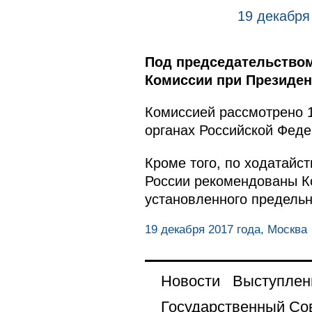
19 декабря
Под председательством
Комиссии при Президен
Комиссией рассмотрено 
органах Российской Федер
Кроме того, по ходатайс
России рекомендованы К
установленного предельн
19 декабря 2017 года, Москва
Новости
Выступлен
Государственный Со