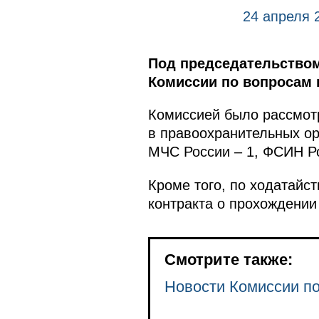
24 апреля 
Под председательством
Комиссии по вопросам 
Комиссией было рассмот
в правоохранительных ор
МЧС России – 1, ФСИН Ро
Кроме того, по ходатайс
контракта о прохождении
Смотрите также:
Новости Комиссии по