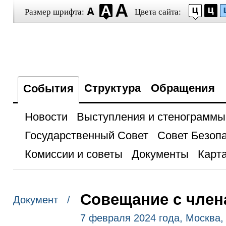
Размер шрифта:
Цвета сайта:
Структура
Обращения
События
Новости
Выступления и стенограммы
Государственный Совет
Совет Безоп
Комиссии и советы
Документы
Карта
Совещание с член
Документ /
7 февраля 2024 года, Москва,