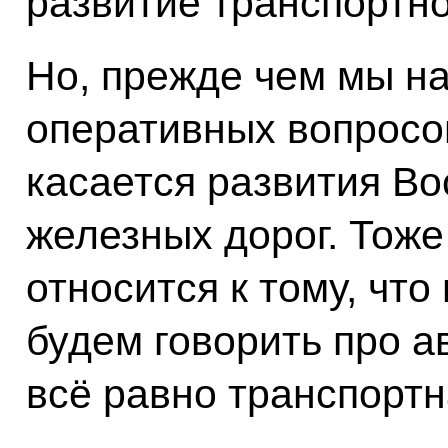
развитие транспортно
Но, прежде чем мы на
оперативных вопросов
касается развития Во
железных дорог. Тож
относится к тому, что
будем говорить про а
всё равно транспортн