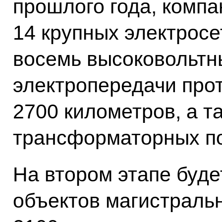
прошлого года, компа
14 крупных электросе
восемь высоковольтн
электропередачи про
2700 километров, а 
трансформаторных по
На втором этапе буде
объектов магистраль