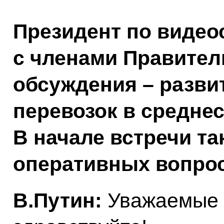
Президент по видео
с членами Правител
обсуждения – разви
перевозок в средне
В начале встречи та
оперативных вопрос
В.Путин:
Уважаемые 