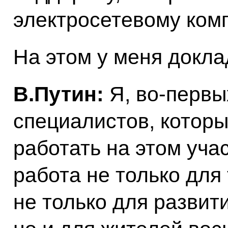
электросетевому ком
На этом у меня докла
В.Путин:
Я, во-первы
специалистов, котор
работать на этом уча
работа не только для
не только для развит