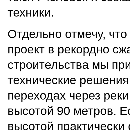
техники.
Отдельно отмечу, чт
проект в рекордно сж
строительства мы пр
технические решения,
переходах через рек
высотой 90 метров. Е
высотой практически 