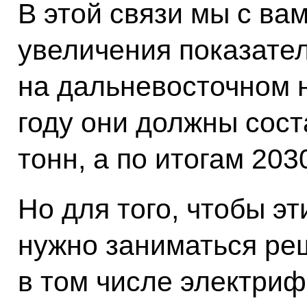
В этой связи мы с ва
увеличения показате
на дальневосточном 
году они должны сос
тонн, а по итогам 203
Но для того, чтобы э
нужно заниматься ре
в том числе электри