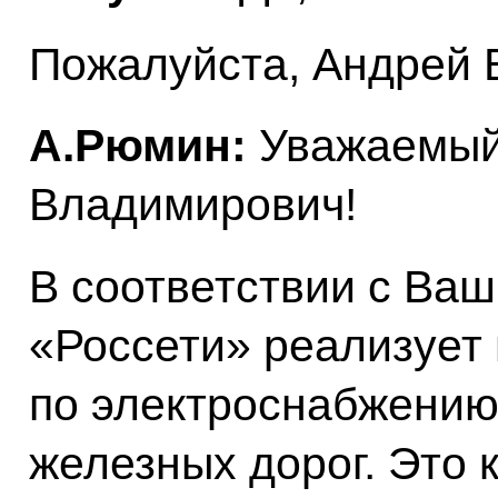
Пожалуйста, Андрей 
А.Рюмин:
Уважаемый
Владимирович!
В соответствии с Ва
«Россети» реализует
по электроснабжению
железных дорог. Это 