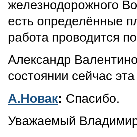
железнодорожного Вос
есть определённые п
работа проводится п
Александр Валентинов
состоянии сейчас эта
А.Новак
:
Спасибо.
Уважаемый Владимир