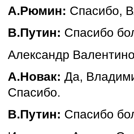
А.Рюмин:
Спасибо, В
В.Путин:
Спасибо бо
Александр Валентинов
А.Новак:
Да, Владим
Спасибо.
В.Путин:
Спасибо бо