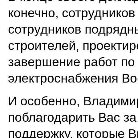
конечно, сотрудников
сотрудников подрядн
строителей, проекти
завершение работ по
электроснабжения Вос
И особенно, Владими
поблагодарить Вас за
поддержку, которые 