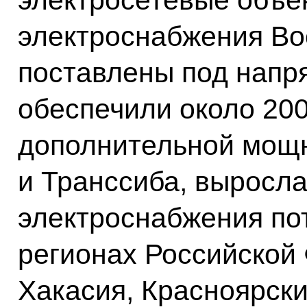
электроснабжения Во
поставлены под напр
обеспечили около 200
дополнительной мощ
и Транссиба, выросл
электроснабжения по
регионах Российской 
Хакасия, Красноярски