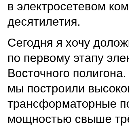
в электросетевом ком
десятилетия.
Сегодня я хочу долож
по первому этапу эл
Восточного полигона.
мы построили высоко
трансформаторные п
мощностью свыше трё