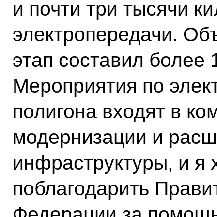
и почти три тысячи к
электропередачи. Об
этап составил более 
Мероприятия по элек
полигона входят в ко
модернизации и расш
инфраструктуры, и я 
поблагодарить Прави
Федерации за помощь