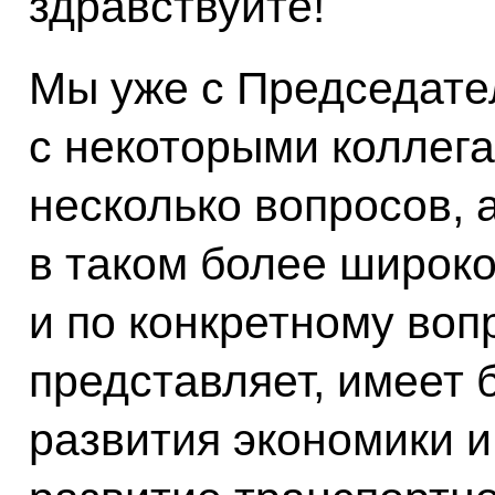
здравствуйте!
Мы уже с Председате
с некоторыми коллег
несколько вопросов, 
в таком более широк
и по конкретному воп
представляет, имеет 
развития экономики и