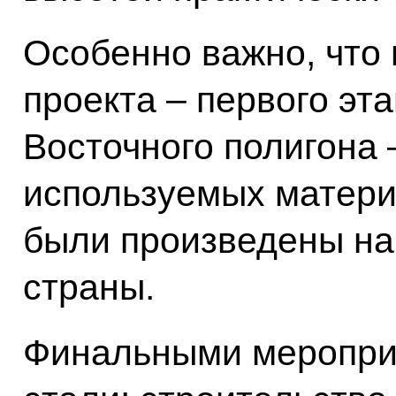
Особенно важно, что 
проекта – первого эт
Восточного полигона 
используемых матери
были произведены на
страны.
Финальными мероприя