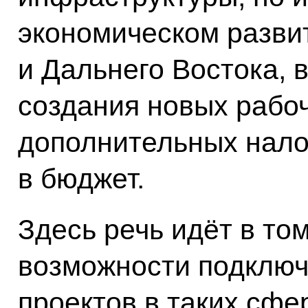
экономическом разви
и Дальнего Востока, в
создания новых рабоч
дополнительных нало
в бюджет.
Здесь речь идёт в то
возможности подключ
проектов в таких сфе