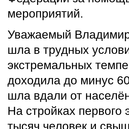
мероприятий.
Уважаемый Владимир
шла в трудных услови
экстремальных темпе
доходила до минус 60
шла вдали от населён
На стройках первого 
тысяч человек и свыш