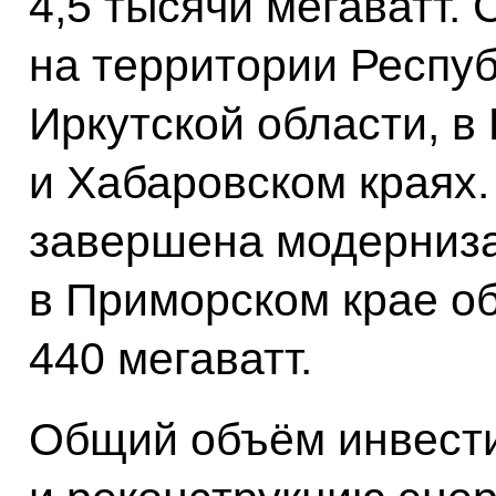
4,5 тысячи мегаватт. 
на территории Респуб
Иркутской области, в
и Хабаровском краях
завершена модерниза
в Приморском крае 
440 мегаватт.
Общий объём инвести