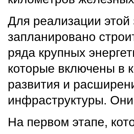
Для реализации этой
запланировано строи
ряда крупных энергет
которые включены в 
развития и расширен
инфраструктуры. Они 
На первом этапе, кот