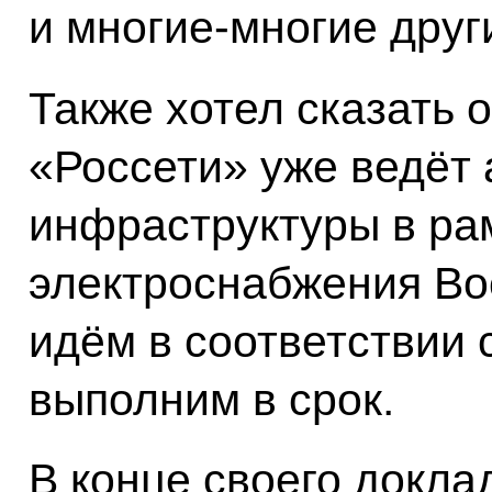
и многие-многие друг
Также хотел сказать о
«Россети» уже ведёт 
инфраструктуры в рам
электроснабжения Во
идём в соответствии 
выполним в срок.
В конце своего докла