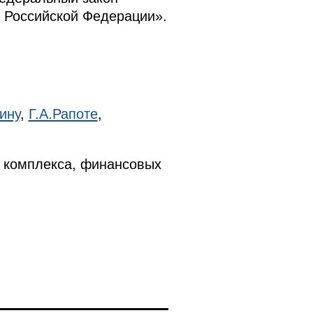
 Российской Федерации».
ину
,
Г.А.Рапоте
,
 комплекса, финансовых