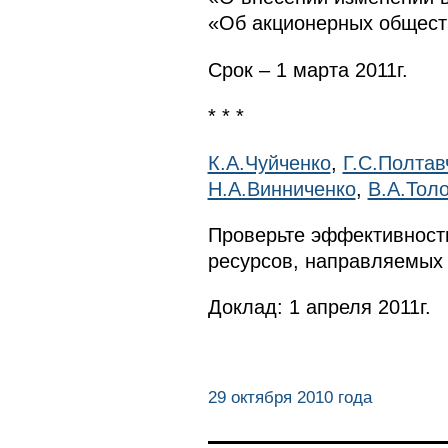
«Об акционерных обществ
Срок – 1 марта 2011г.
* * *
К.А.Чуйченко
,
Г.С.Полтав
Н.А.Винниченко
,
В.А.Тол
Проверьте эффективност
ресурсов, направляемых 
Доклад: 1 апреля 2011г.
29 октября 2010 года