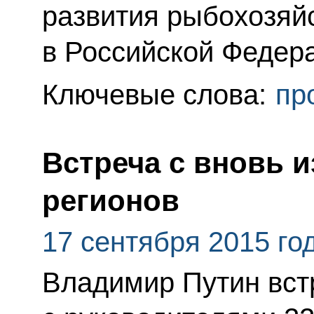
развития рыбохозяй
в Российской Федер
Ключевые слова:
пр
Встреча с вновь 
регионов
17 сентября 2015 го
Владимир Путин вст