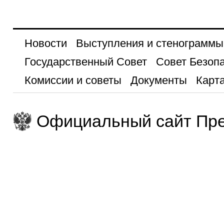
Новости
Выступления и стенограммы
Государственный Совет
Совет Безоп
Комиссии и советы
Документы
Карта
Официальный сайт Пре