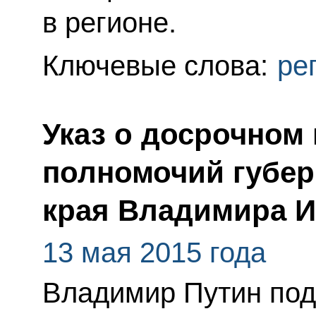
в регионе.
Ключевые слова:
ре
Указ о досрочном
полномочий губер
края Владимира 
13 мая 2015 года
Владимир Путин под