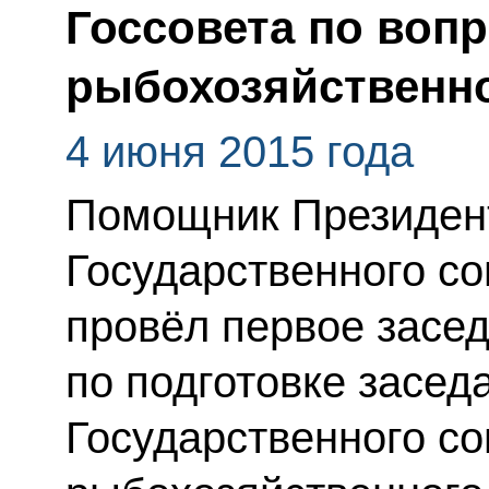
Госсовета по воп
рыбохозяйственно
4 июня 2015 года
Помощник Президент
Государственного со
провёл первое засе
по подготовке засед
Государственного со