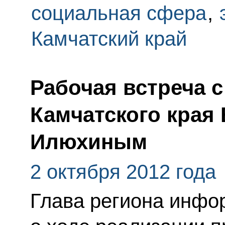
социальная сфера
,
Камчатский край
Рабочая встреча 
Камчатского края
Илюхиным
2 октября 2012 года
Глава региона инфо