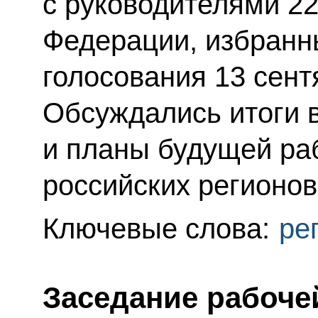
с руководителями 22
Федерации, избранн
голосования 13 сент
Обсуждались итоги 
и планы будущей ра
российских регионов
Ключевые слова:
ре
Заседание рабоче