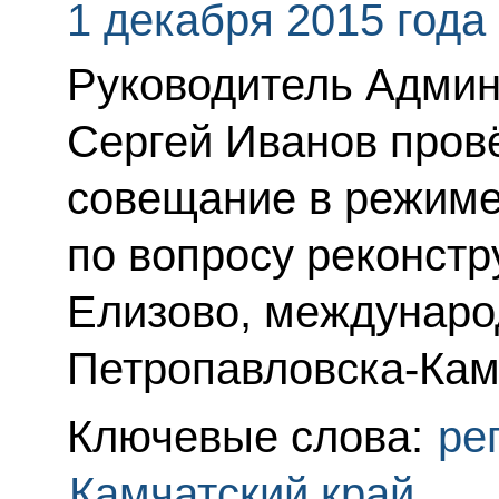
1 декабря 2015 года
Руководитель Админ
Сергей Иванов пров
совещание в режим
по вопросу реконст
Елизово, междунаро
Петропавловска-Кам
Ключевые слова:
ре
Камчатский край