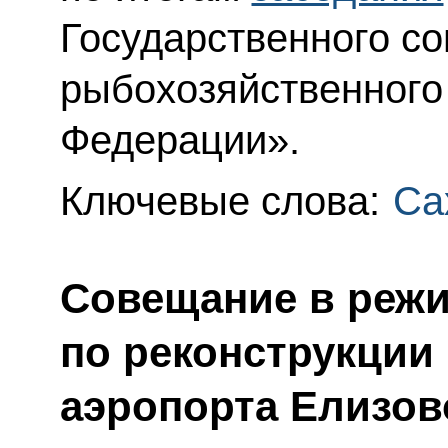
Государственного со
рыбохозяйственного
Федерации».
Ключевые слова:
Са
Совещание в реж
по реконструкции
аэропорта Елизов