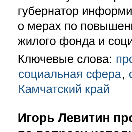
губернатор информи
о мерах по повышен
жилого фонда и соц
Ключевые слова:
пр
социальная сфера
,
Камчатский край
Игорь Левитин пр