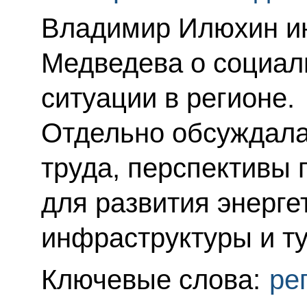
Владимир Илюхин и
Медведева о социал
ситуации в регионе.
Отдельно обсуждала
труда, перспективы
для развития энерге
инфраструктуры и т
Ключевые слова:
ре