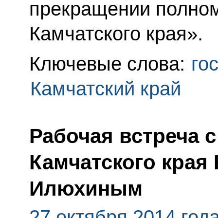
прекращении полном
Камчатского края».
Ключевые слова:
го
Камчатский край
Рабочая встреча 
Камчатского края
Илюхиным
27 октября 2014 год