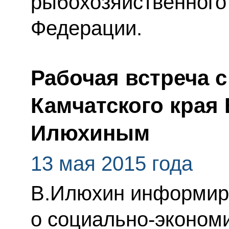
рыбохозяйственного
Федерации.
Рабочая встреча 
Камчатского края
Илюхиным
13 мая 2015 года
В.Илюхин информир
о социально-эконом