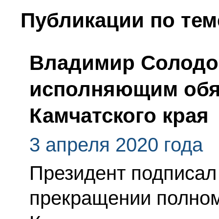
Публикации по тем
Владимир Солодо
исполняющим обя
Камчатского края
3 апреля 2020 года
Президент подписал
прекращении полном