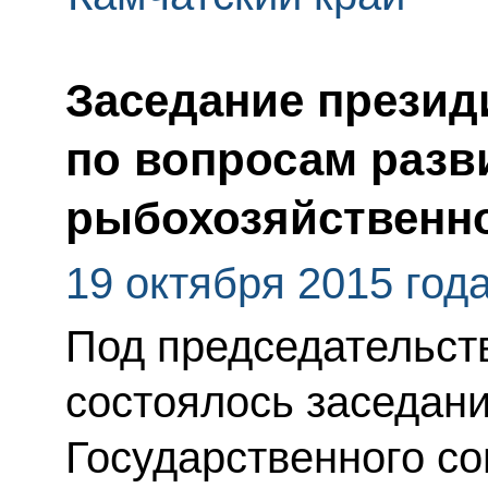
Заседание презид
по вопросам разв
рыбохозяйственно
19 октября 2015 год
Под председательст
состоялось заседан
Государственного со