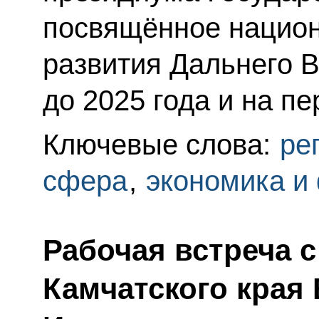
посвящённое нацио
развития Дальнего В
до 2025 года и на пе
Ключевые слова:
ре
сфера
,
экономика и
Рабочая встреча 
Камчатского края