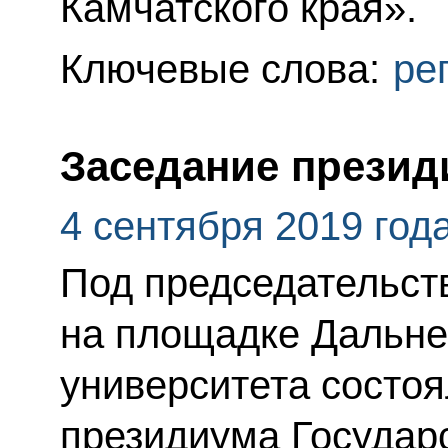
Камчатского края».
Ключевые слова:
ре
Заседание презид
4 сентября 2019 год
Под председательст
на площадке Дальне
университета состоя
президиума Государс