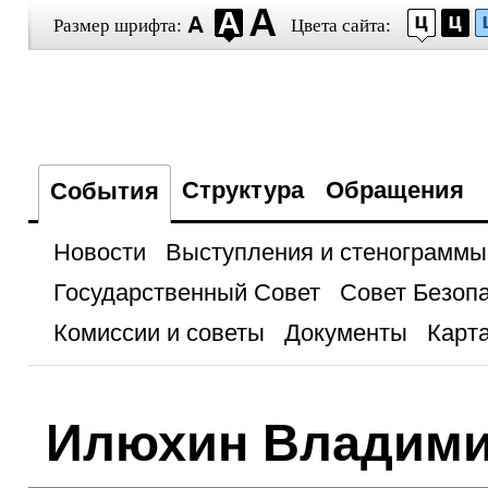
Размер шрифта:
Цвета сайта:
Структура
Обращения
События
Новости
Выступления и стенограммы
Государственный Совет
Совет Безоп
Комиссии и советы
Документы
Карта
Илюхин Владими