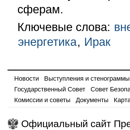
сферам.
Ключевые слова:
вн
энергетика
,
Ирак
Новости
Выступления и стенограммы
Государственный Совет
Совет Безоп
Комиссии и советы
Документы
Карта
Официальный сайт Пре