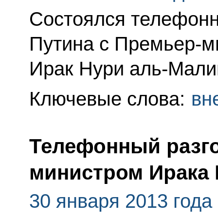
Состоялся телефонн
Путина с Премьер-м
Ирак Нури аль-Мали
Ключевые слова:
вн
Телефонный разго
министром Ирака 
30 января 2013 года