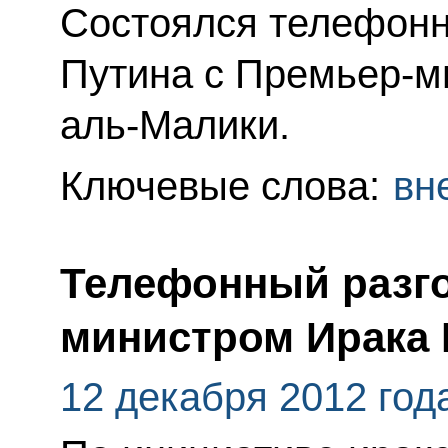
Состоялся телефонн
Путина с Премьер-м
аль-Малики.
Ключевые слова:
вн
Телефонный разго
министром Ирака 
12 декабря 2012 год