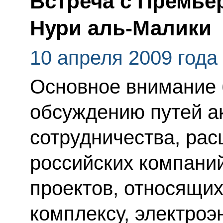
Встреча с Премье
Нури аль-Малики
10 апреля 2009 года
Основное внимание 
обсуждению путей а
сотрудничества, ра
российских компани
проектов, относящих
комплексу, электроэ