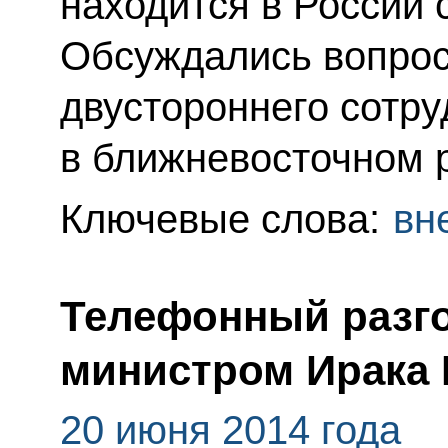
находится в России 
Обсуждались вопрос
двустороннего сотру
в ближневосточном 
Ключевые слова:
вн
Телефонный разго
министром Ирака 
20 июня 2014 года