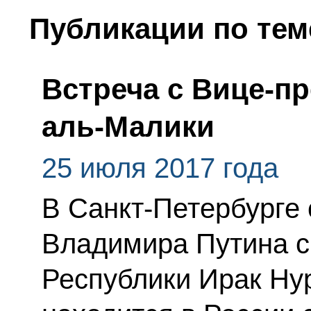
Публикации по тем
Встреча с Вице-п
аль-Малики
25 июля 2017 года
В Санкт-Петербурге 
Владимира Путина с
Республики Ирак Ну