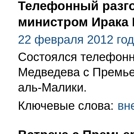
Телефонный разго
министром Ирака 
22 февраля 2012 го
Состоялся телефонн
Медведева с Премье
аль-Малики.
Ключевые слова:
вн