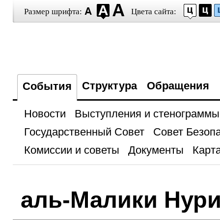
Размер шрифта:
Цвета сайта:
Структура
Обращения
События
Новости
Выступления и стенограммы
Государственный Совет
Совет Безоп
Комиссии и советы
Документы
Карта
аль-Малики Нур