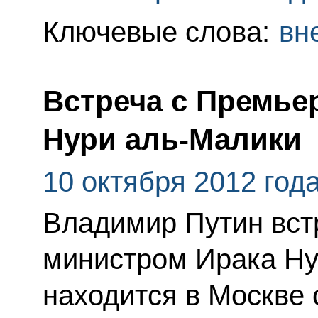
Ключевые слова:
вн
Встреча с Премье
Нури аль-Малики
10 октября 2012 год
Владимир Путин вст
министром Ирака Ну
находится в Москве 