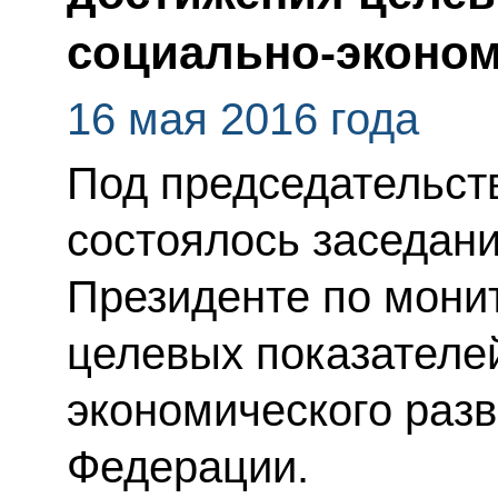
социально-эконом
16 мая 2016 года
Под председательст
состоялось заседан
Президенте по мони
целевых показателе
экономического разв
Федерации.