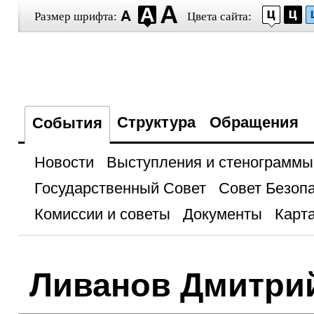
Размер шрифта:
Цвета сайта:
Структура
Обращения
События
Новости
Выступления и стенограммы
Государственный Совет
Совет Безоп
Комиссии и советы
Документы
Карта
Ливанов Дмитри