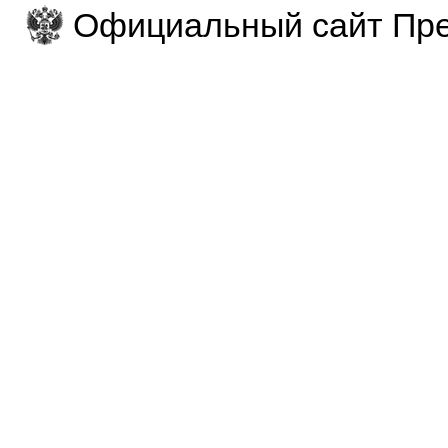
Официальный сайт Пре