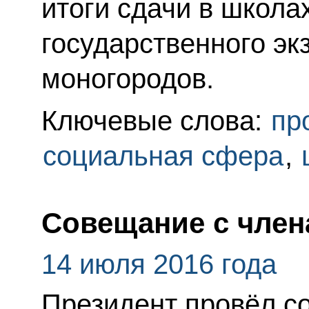
итоги сдачи в школа
государственного эк
моногородов.
Ключевые слова:
пр
социальная сфера
,
Совещание с член
14 июля 2016 года
Президент провёл с