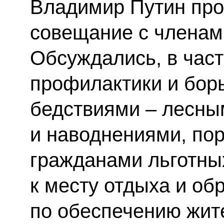
Владимир Путин про
совещание с членам
Обсуждались, в част
профилактики и бор
бедствиями – лесн
и наводнениями, по
гражданами льготны
к месту отдыха и об
по обеспечению жит