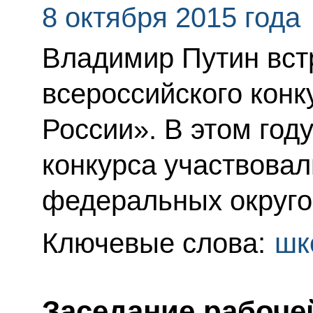
8 октября 2015 года
Владимир Путин вст
всероссийского конк
России». В этом год
конкурса участвовал
федеральных округо
Ключевые слова:
шк
Заседание рабоче