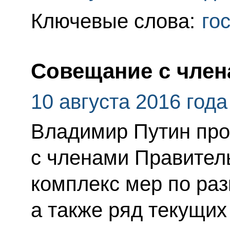
Ключевые слова:
го
Совещание с член
10 августа 2016 года
Владимир Путин про
с членами Правител
комплекс мер по раз
а также ряд текущих