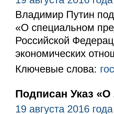
Владимир Путин под
«О специальном пре
Российской Федераци
экономических отно
Ключевые слова:
го
Подписан Указ «О 
19 августа 2016 года