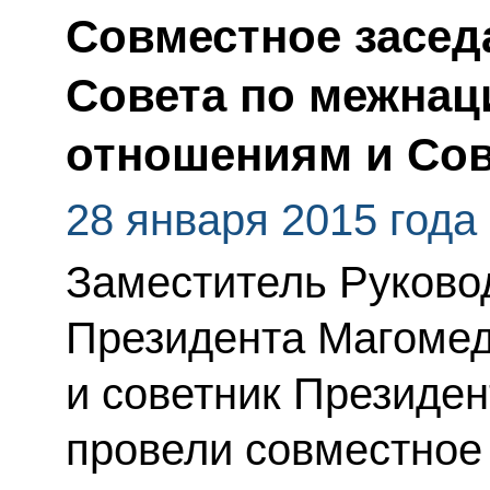
Совместное засед
Совета по межна
отношениям и Сов
28 января 2015 года
Заместитель Руково
Президента Магоме
и советник Президе
провели совместное