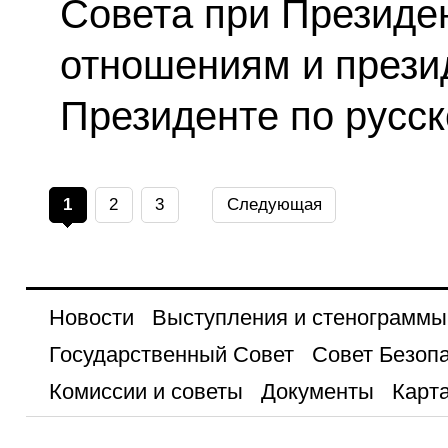
Совета при Президе
отношениям и прези
Президенте по русск
1
2
3
Следующая
Новости
Выступления и стенограммы
Государственный Совет
Совет Безоп
Комиссии и советы
Документы
Карта