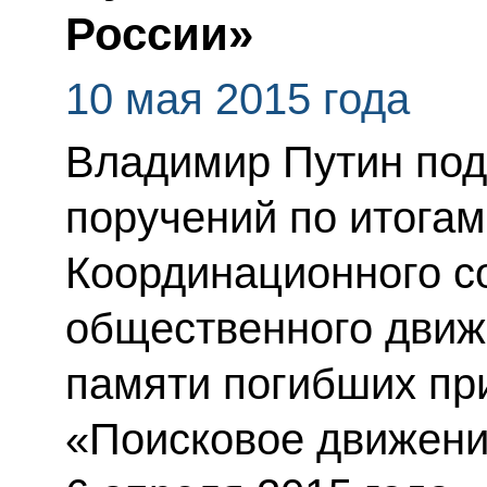
России»
10 мая 2015 года
Владимир Путин под
поручений по итога
Координационного с
общественного движ
памяти погибших пр
«Поисковое движени