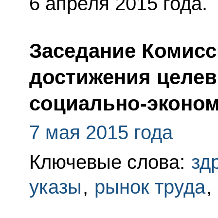
6 апреля 2015 года.
Заседание Комисс
достижения целев
социально-эконом
7 мая 2015 года
Ключевые слова:
зд
указы
,
рынок труда
,