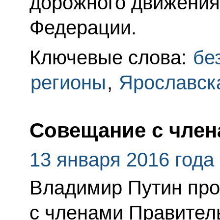
дорожного движения
Федерации.
Ключевые слова:
бе
регионы
,
Ярославск
Совещание с член
13 января 2016 года
Владимир Путин пр
с членами Правител