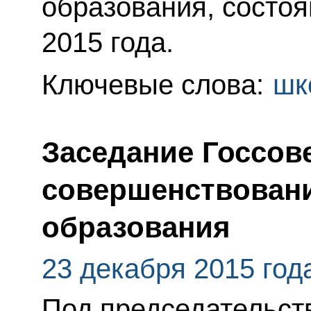
образования, состоя
2015 года.
Ключевые слова:
шк
Заседание Госсов
совершенствован
образования
23 декабря 2015 год
Под председательст