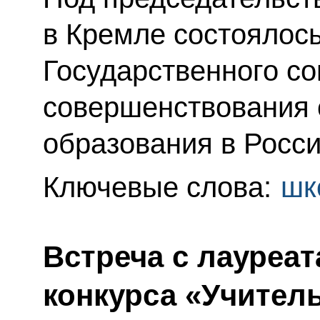
в Кремле состоялос
Государственного со
совершенствования 
образования в Росс
Ключевые слова:
шк
Встреча с лауреа
конкурса «Учитель