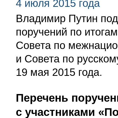
4 июля 2015 года
Владимир Путин под
поручений по итога
Совета по межнаци
и Совета по русском
19 мая 2015 года.
Перечень поручен
с участниками «П