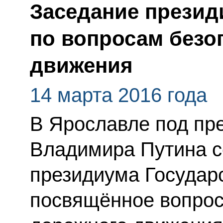
Заседание презид
по вопросам безо
движения
14 марта 2016 года
В Ярославле под пр
Владимира Путина с
президиума Государс
посвящённое вопрос