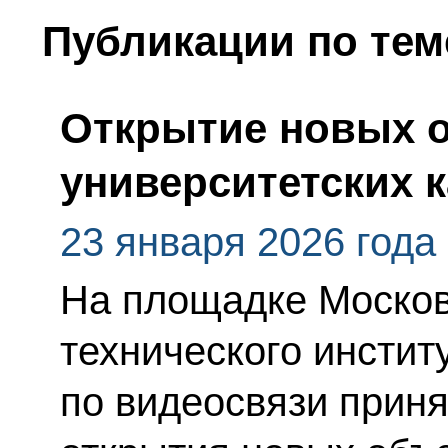
Публикации по тем
Открытие новых 
университетских 
23 января 2026 года
На площадке Москов
технического инстит
по видеосвязи приня