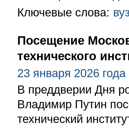
Ключевые слова:
ву
Посещение Москов
технического инст
23 января 2026 года
В преддверии Дня ро
Владимир Путин пос
технический институ