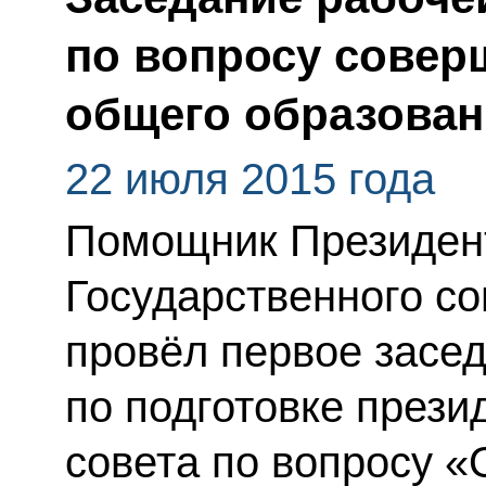
по вопросу совер
общего образован
22 июля 2015 года
Помощник Президент
Государственного со
провёл первое засе
по подготовке прези
совета по вопросу 