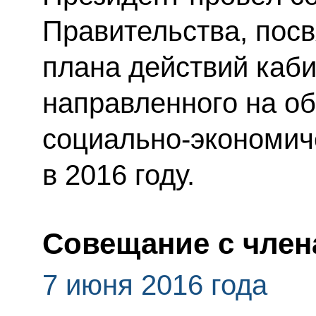
Правительства, пос
плана действий каби
направленного на о
социально-экономич
в 2016 году.
Совещание с член
7 июня 2016 года