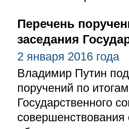
Перечень поручен
заседания Госуда
2 января 2016 года
Владимир Путин под
поручений по итога
Государственного со
совершенствования 