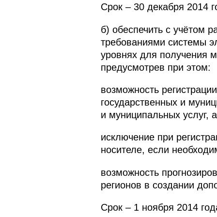
Срок – 30 декабря 2014 г
б) обеспечить с учётом 
требованиями системы э
уровнях для получения м
предусмотрев при этом:
возможность регистрации
государственных и муниц
и муниципальных услуг, 
исключение при регистра
носителе, если необходи
возможность прогнозиров
регионов в создании доп
Срок – 1 ноября 2014 год