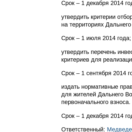
Срок – 1 декабря 2014 го
утвердить критерии отбо
на территориях Дальнего 
Срок – 1 июля 2014 года;
утвердить перечень инве
критериев для реализаци
Срок – 1 сентября 2014 г
издать нормативные прав
для жителей Дальнего Вос
первоначального взноса.
Срок – 1 декабря 2014 го
Ответственный:
Медведе