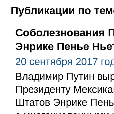
Публикации по тем
Соболезнования П
Энрике Пенье Нье
20 сентября 2017 го
Владимир Путин выр
Президенту Мексика
Штатов Энрике Пень