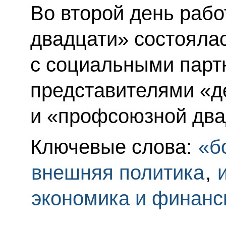
Во второй день раб
двадцати» состояла
с социальными парт
представителями «д
и «профсоюзной два
Ключевые слова:
«б
внешняя политика
,
экономика и финан