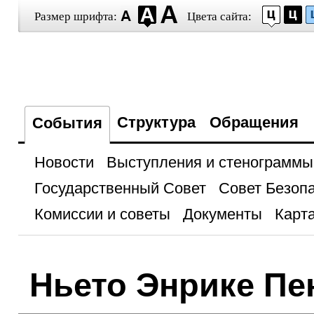
Размер шрифта:
Цвета сайта:
Структура
Обращения
События
Новости
Выступления и стенограммы
Государственный Совет
Совет Безоп
Комиссии и советы
Документы
Карта
Ньето Энрике Пе