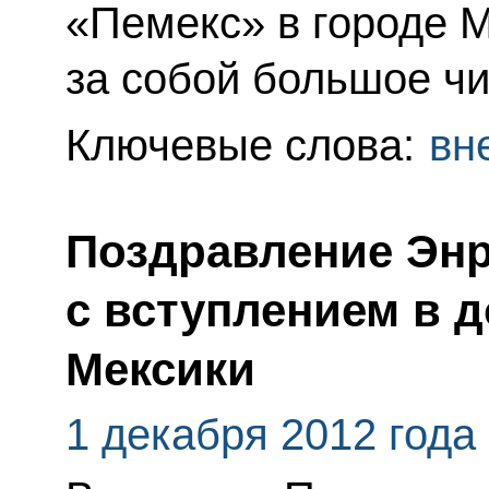
«Пемекс» в городе 
за собой большое чи
Ключевые слова:
вн
Поздравление Энр
с вступлением в 
Мексики
1 декабря 2012 года