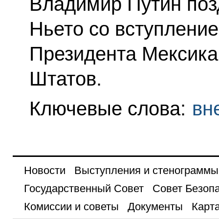
Владимир Путин поз
Ньето со вступлени
Президента Мексика
Штатов.
Ключевые слова:
вн
Новости
Выступления и стенограммы
Государственный Совет
Совет Безоп
Комиссии и советы
Документы
Карта