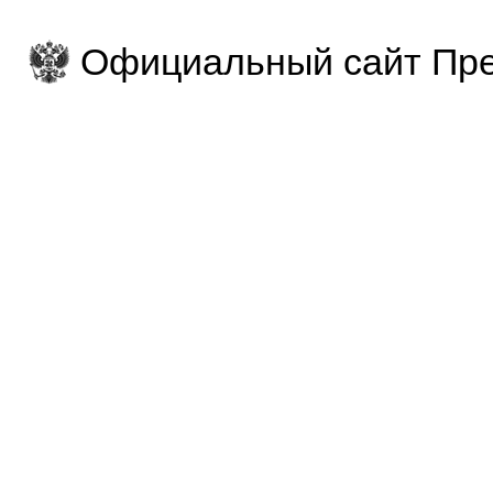
Официальный сайт Пре