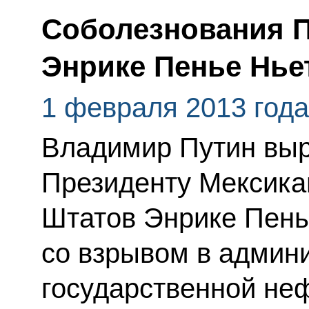
Соболезнования П
Энрике Пенье Нье
1 февраля 2013 года
Владимир Путин выр
Президенту Мексика
Штатов Энрике Пень
со взрывом в админ
государственной не