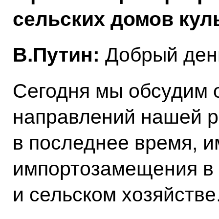
сельских домов кул
В.Путин:
Добрый день
Сегодня мы обсудим 
направлений нашей р
в последнее время, и
импортозамещения в
и сельском хозяйстве