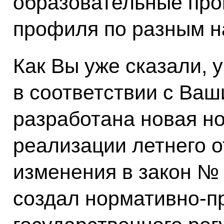
образовательные про
профиля по разным н
Как Вы уже сказали, у
в соответствии с Ва
разработана новая н
реализации летнего 
изменения в закон № 
создал нормативно-п