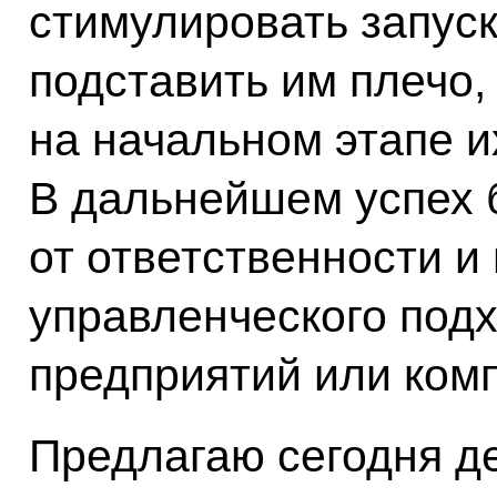
стимулировать запуск
подставить им плечо,
на начальном этапе и
В дальнейшем успех 
от ответственности и
управленческого под
предприятий или ком
Предлагаю сегодня де