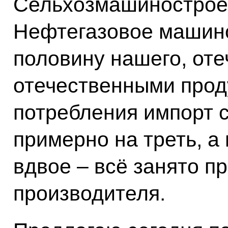
Сельхозмашиностроен
Нефтегазовое машин
половину нашего, оте
отечественными прод
потребления импорт 
примерно на треть, а
вдвое – всё занято п
производителя.