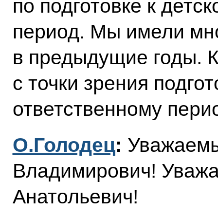
по подготовке к детс
период. Мы имели мн
в предыдущие годы. К
с точки зрения подгот
ответственному пери
О.Голодец
:
Уважаемы
Владимирович! Уваж
Анатольевич!