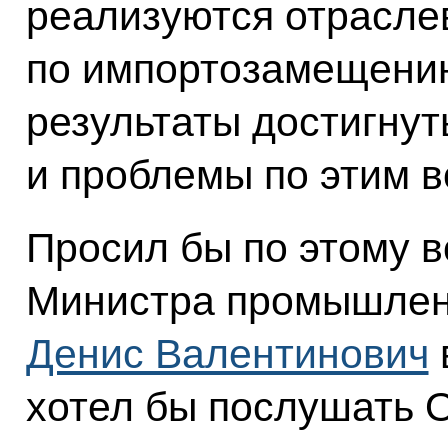
реализуются отрасле
по импортозамещению
результаты достигнут
и проблемы по этим в
Просил бы по этому в
Министра промышленн
Денис Валентинович
хотел бы послушать 