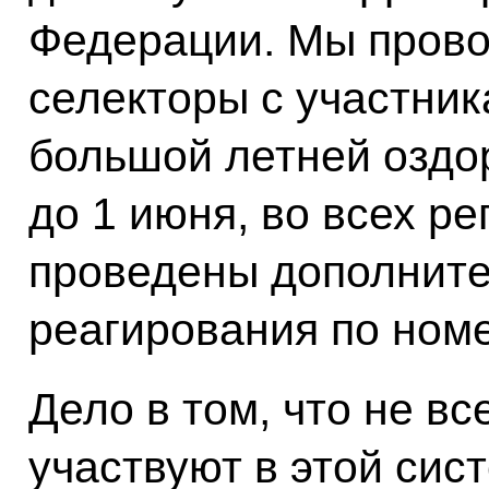
Федерации. Мы пров
селекторы с участник
большой летней оздо
до 1 июня, во всех ре
проведены дополните
реагирования по номе
Дело в том, что не вс
участвуют в этой сис