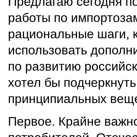
Предлагаю сегодня п
работы по импортоза
рациональные шаги, к
использовать дополн
по развитию российск
хотел бы подчеркнуть
принципиальных вещ
Первое. Крайне важн