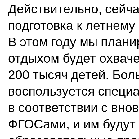
Действительно, сейча
подготовка к летнему
В этом году мы плани
отдыхом будет охвач
200 тысяч детей. Бол
воспользуется специ
в соответствии с вн
ФГОСами, и им будут