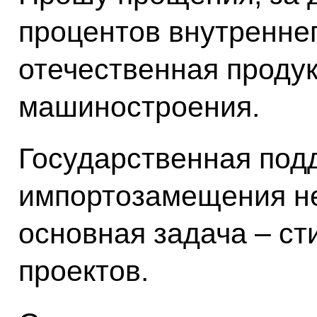
процентов внутренне
отечественная продук
машиностроения.
Государственная под
импортозамещения н
основная задача – ст
проектов.