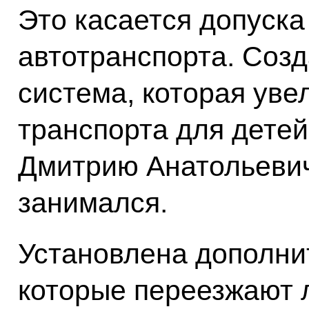
Это касается допуска
автотранспорта. Соз
система, которая уве
транспорта для детей
Дмитрию Анатольевич
занимался.
Установлена дополнит
которые переезжают