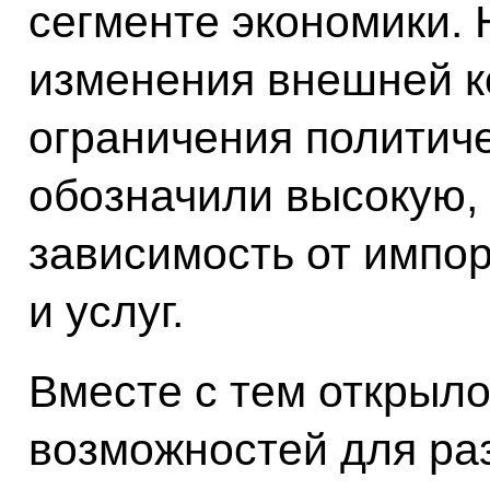
сегменте экономики. 
изменения внешней к
ограничения политиче
обозначили высокую,
зависимость от импор
и услуг.
Вместе с тем открыло
возможностей для ра