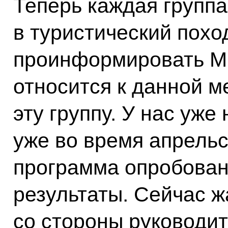
Теперь каждая группа
в туристический похо
проинформировать М
относится к данной м
эту группу. У нас уже
уже во время апрельс
программа опробован
результаты. Сейчас ж
со стороны руководит