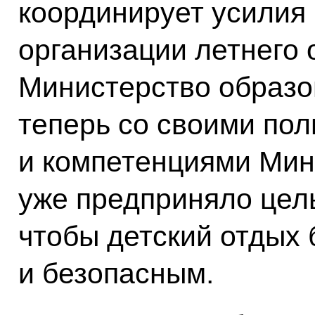
координирует усилия 
организации летнего 
Министерство образо
теперь со своими по
и компетенциями Мин
уже предприняло целы
чтобы детский отдых
и безопасным.