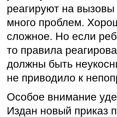
реагируют на вызовы 
много проблем. Хорош
сложное. Но если реб
то правила реагирова
должны быть неукосн
не приводило к непоп
Особое внимание уде
Издан новый приказ п