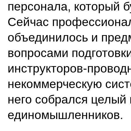
персонала, который б
Сейчас профессионал
объединилось и пред
вопросами подготовки
инструкторов-проводн
некоммерческую сист
него собрался целый 
единомышленников.