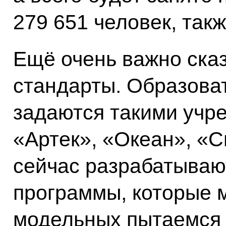
279 651 человек, так
Ещё очень важно ска
стандарты. Образова
задаются такими учр
«Артек», «Океан», «
сейчас разрабатываю
программы, которые м
модельных пытаемся 