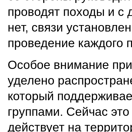
проводят походы и с 
нет, связи установле
проведение каждого п
Особое внимание при 
уделено распростран
который поддерживает
группами. Сейчас это
действует на террито