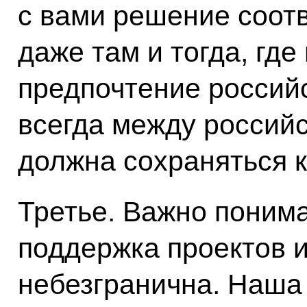
с вами решение соот
даже там и тогда, где
предпочтение россий
всегда между россий
должна сохраняться 
Третье. Важно понима
поддержка проектов
небезгранична. Наша