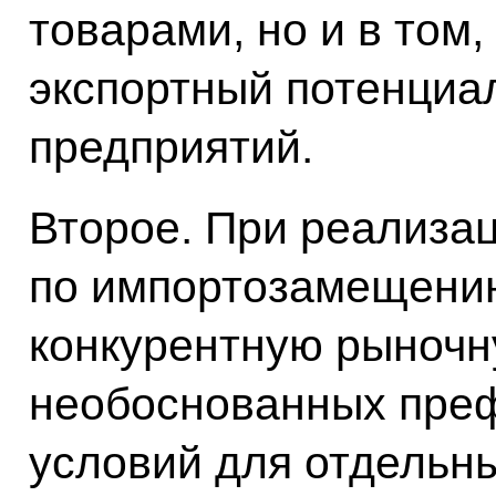
товарами, но и в том,
экспортный потенциа
предприятий.
Второе. При реализа
по импортозамещени
конкурентную рыночн
необоснованных пре
условий для отдельн