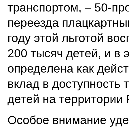
транспортом, – 50‑пр
переезда плацкартны
году этой льготой во
200 тысяч детей, и в 
определена как дейс
вклад в доступность
детей на территории
Особое внимание уде