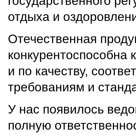
государственного ре
отдыха и оздоровлени
Отечественная проду
конкурентоспособна к
и по качеству, соотв
требованиям и станд
У нас появилось ведо
полную ответственно