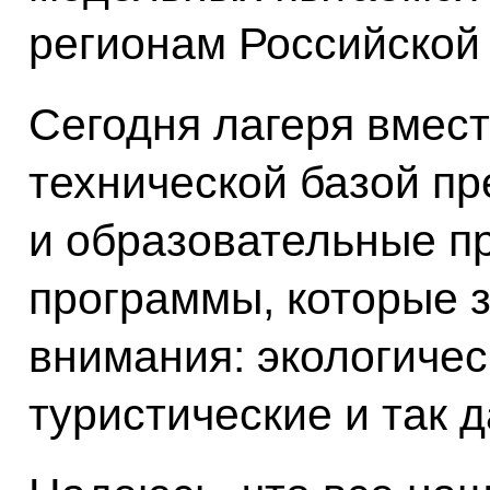
регионам Российской
Сегодня лагеря вмест
технической базой п
и образовательные п
программы, которые 
внимания: экологичес
туристические и так д