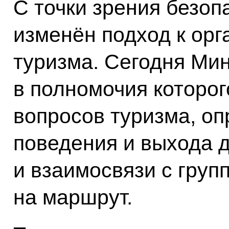
С точки зрения безоп
изменён подход к орг
туризма. Сегодня Мин
в полномочия которог
вопросов туризма, о
поведения и выхода 
и взаимосвязи с груп
на маршрут.