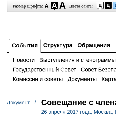
Размер шрифта:
Цвета сайта:
Структура
Обращения
События
Новости
Выступления и стенограммы
Государственный Совет
Совет Безоп
Комиссии и советы
Документы
Карта
Совещание с член
Документ /
26 апреля 2017 года, Москва,