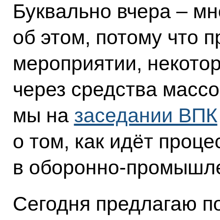
Буквально вчера – мн
об этом, потому что 
мероприятии, некото
через средства масс
мы на
заседании ВПК
о том, как идёт проц
в оборонно-промышле
Сегодня предлагаю п