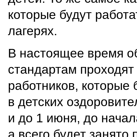
которые будут работа
лагерях.
В настоящее время о
стандартам проходят 
работников, которые б
в детских оздоровите
и до 1 июня, до начал
а всего будет занято