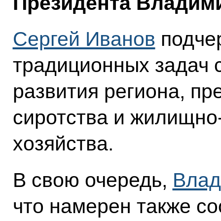
Президента Владими
Сергей Иванов
подчер
традиционных задач 
развития региона, п
сиротства и жилищно
хозяйства.
В свою очередь,
Влад
что намерен также со