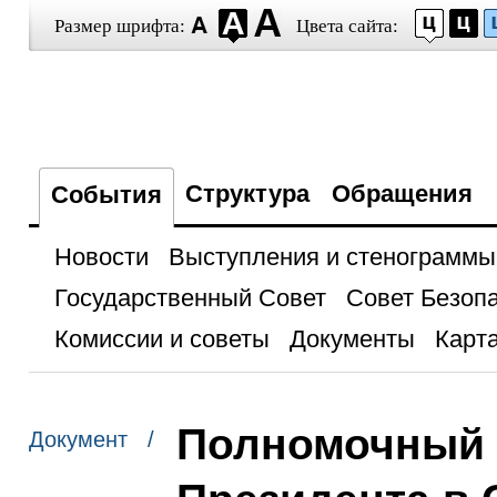
Размер шрифта:
Цвета сайта:
Структура
Обращения
События
Новости
Выступления и стенограммы
Государственный Совет
Совет Безоп
Комиссии и советы
Документы
Карта
Полномочный 
Документ /