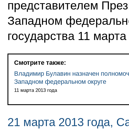
представителем През
Западном федерально
государства 11 марта 
Смотрите также:
Владимир Булавин назначен полномоч
Западном федеральном округе
11 марта 2013 года
21 марта 2013 года, С