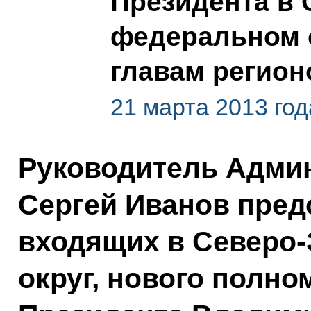
Президента в
федеральном 
главам регион
21 марта 2013 год
Руководитель Адми
Сергей Иванов пред
входящих в Северо
округ, нового полно