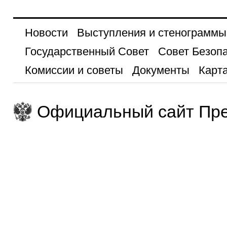
Новости
Выступления и стенограммы
Государственный Совет
Совет Безоп
Комиссии и советы
Документы
Карта
Официальный сайт Пре