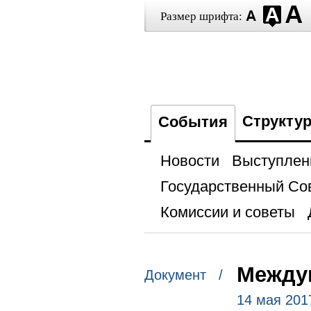
Размер шрифта:
Структу
События
Новости
Выступлен
Государственный Со
Комиссии и советы
Между
Документ /
14 мая 201