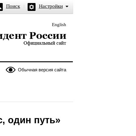
Поиск
Настройки
English
и — официальный сайт
Обычная версия сайта
, один путь»