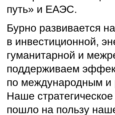
путь» и ЕАЭС.
Бурно развивается н
в инвестиционной, эн
гуманитарной и межр
поддерживаем эффек
по международным и 
Наше стратегическое 
пошло на пользу наш