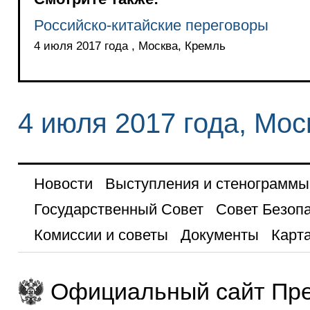
Российско-китайские переговоры
4 июля 2017 года , Москва, Кремль
4 июля 2017 года, Мос
Новости
Выступления и стенограммы
Государственный Совет
Совет Безоп
Комиссии и советы
Документы
Карта
Официальный сайт Пре