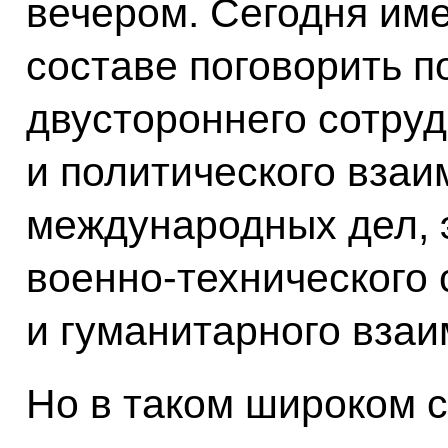
вечером. Сегодня име
составе поговорить 
двустороннего сотруд
и политического взаи
международных дел, э
военно-технического 
и гуманитарного взаи
Но в таком широком с