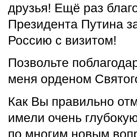
друзья! Ещё раз благ
Президента Путина з
Россию с визитом!
Позвольте поблагода
меня орденом Святог
Как Вы правильно отм
имели очень глубокую
по многим новым воп