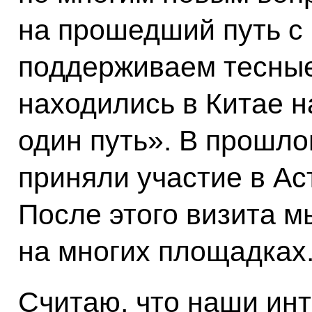
на прошедший путь с 
поддерживаем тесные
находились в Китае 
один путь». В прошл
приняли участие в А
После этого визита м
на многих площадках
Считаю, что наши ин