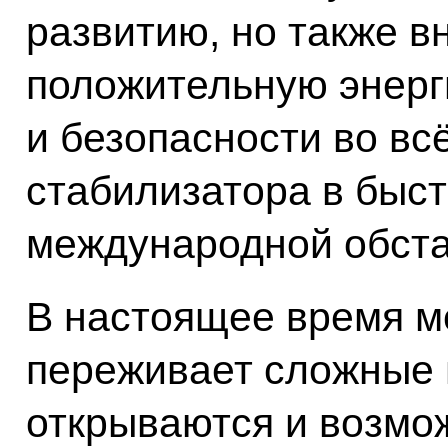
развитию, но также в
положительную энерг
и безопасности во вс
стабилизатора в быс
международной обста
В настоящее время м
переживает сложные 
открываются и возмож