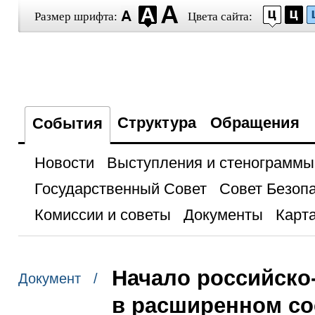
Размер шрифта:
Цвета сайта:
Структура
Обращения
События
Новости
Выступления и стенограммы
Государственный Совет
Совет Безоп
Комиссии и советы
Документы
Карта
Начало российско
Документ /
в расширенном со