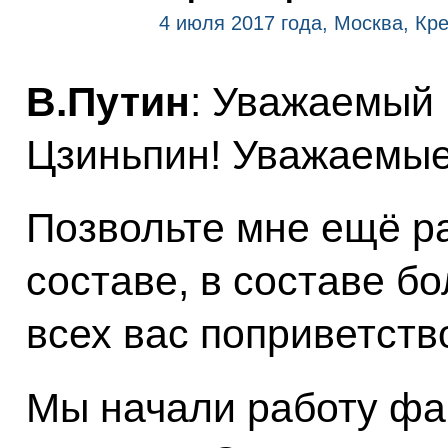
4 июля 2017 года, Москва, Кр
В.Путин
: Уважаемый
Цзиньпин! Уважаемые
Позвольте мне ещё ра
составе, в составе б
всех вас поприветств
Мы начали работу фа