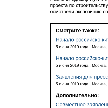
проекта по строительству
осмотрели экспозицию со
Смотрите также:
Начало российско-ки
5 июня 2019 года , Москва,
Начало российско-ки
5 июня 2019 года , Москва,
Заявления для пресс
5 июня 2019 года , Москва,
Дополнительно:
Совместное заявлен