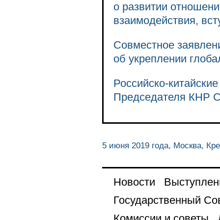
о развитии отношени
взаимодействия, вст
Совместное заявлен
об укреплении глоба
Российско-китайские
Председателя КНР С
5 июня 2019 года, Москва, Кр
Новости
Выступлен
Государственный Со
Комиссии и советы