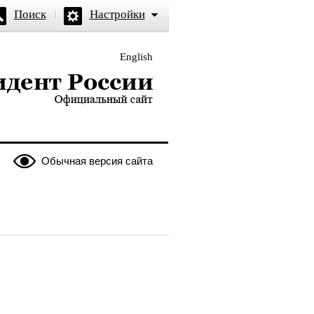
Поиск
Настройки
English
и — официальный сайт
Обычная версия сайта