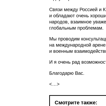
Связи между Россией и 
и обладают очень хороши
народов, взаимное уваже
глобальным проблемам.
Мы проводим консультаци
на международной арене.
и военным взаимодейств
И я очень рад возможност
Благодарю Вас.
<…>
Смотрите также: