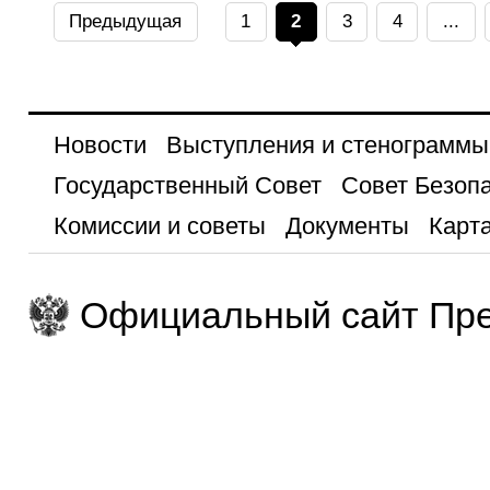
Предыдущая
1
2
3
4
...
Новости
Выступления и стенограммы
Государственный Совет
Совет Безоп
Комиссии и советы
Документы
Карта
Официальный сайт Пре