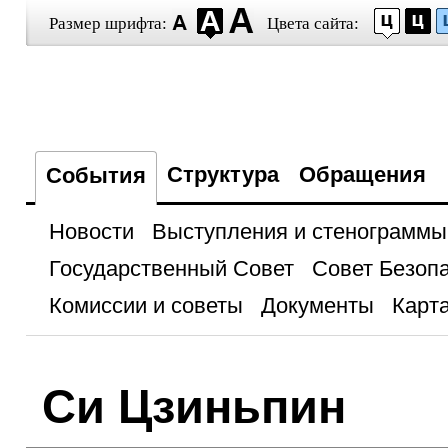
Размер шрифта:
Цвета сайта:
Структура
Обращения
События
Новости
Выступления и стенограммы
Государственный Совет
Совет Безоп
Комиссии и советы
Документы
Карта
Си Цзиньпин