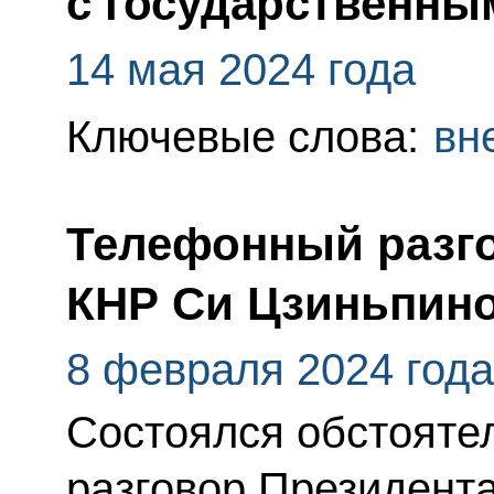
с государственны
14 мая 2024 года
Ключевые слова:
вн
Телефонный разго
КНР Си Цзиньпин
8 февраля 2024 года
Состоялся обстоят
разговор Президент