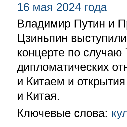
16 мая 2024 года
Владимир Путин и П
Цзиньпин выступили
концерте по случаю 
дипломатических от
и Китаем и открытия
и Китая.
Ключевые слова:
ку