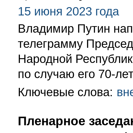
15 июня 2023 года
Владимир Путин нап
телеграмму Председ
Народной Республик
по случаю его 70-ле
Ключевые слова:
вн
Пленарное заседа