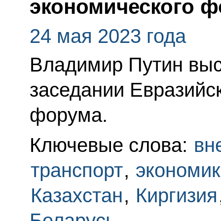
экономического ф
24 мая 2023 года
Владимир Путин выс
заседании Евразийс
форума.
Ключевые слова:
вн
транспорт
,
экономик
Казахстан
,
Киргизия
Беларусь