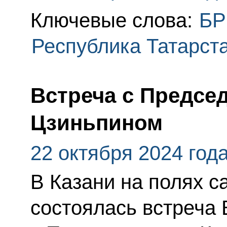
Ключевые слова:
БР
Республика Татарст
Встреча с Предсе
Цзиньпином
22 октября 2024 год
В Казани на полях 
состоялась встреча