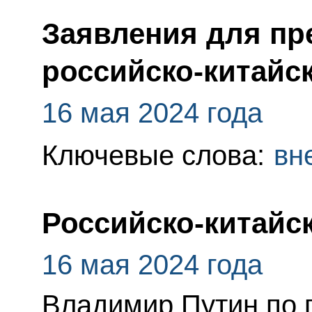
Заявления для пр
российско-китайс
16 мая 2024 года
Ключевые слова:
вн
Российско-китайс
16 мая 2024 года
Владимир Путин по