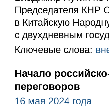
Председателя КНР 
в Китайскую Народн
с двухдневным госу
Ключевые слова:
вн
Начало российско
переговоров
16 мая 2024 года