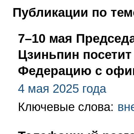
Публикации по тем
7–10 мая Председ
Цзиньпин посетит
Федерацию с офи
4 мая 2025 года
Ключевые слова:
вн