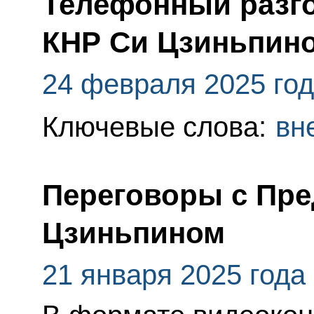
Телефонный разго
КНР Си Цзиньпин
24 февраля 2025 го
Ключевые слова:
вн
Переговоры с Пре
Цзиньпином
21 января 2025 года