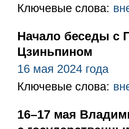
Ключевые слова:
вн
Начало беседы с 
Цзиньпином
16 мая 2024 года
Ключевые слова:
вн
16–17 мая Владим