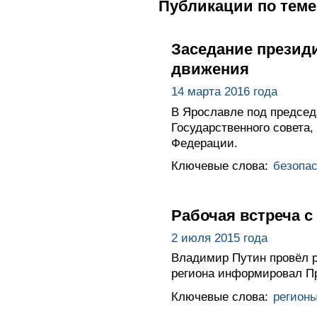
Публикации по теме
Заседание презид
движения
14 марта 2016 года
В Ярославле под председ
Государственного совета
Федерации.
Ключевые слова:
безопас
Рабочая встреча 
2 июля 2015 года
Владимир Путин провёл р
региона информировал Пр
Ключевые слова:
регион