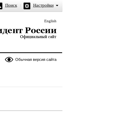
Поиск
Настройки
English
и — официальный сайт
Обычная версия сайта