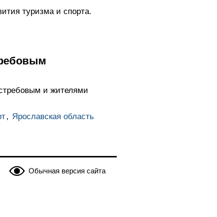
ития туризма и спорта.
требовым
Ястребовым и жителями
рт
,
Ярославская область
Обычная версия сайта