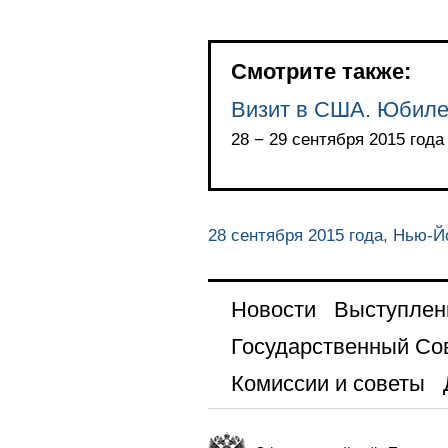
Смотрите также:
Визит в США. Юбиле
28 − 29 сентября 2015 года
28 сентября 2015 года, Нью-Й
Новости
Выступлен
Государственный Со
Комиссии и советы