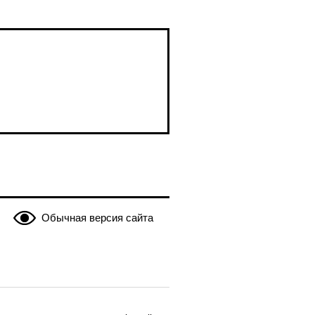
Обычная версия сайта