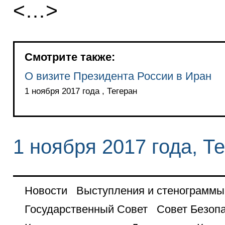
<…>
Смотрите также:
О визите Президента России в Иран
1 ноября 2017 года , Тегеран
1 ноября 2017 года, Т
Новости
Выступления и стенограммы
Государственный Совет
Совет Безоп