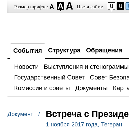
Размер шрифта:
Цвета сайта:
Структура
Обращения
События
Новости
Выступления и стенограммы
Государственный Совет
Совет Безоп
Комиссии и советы
Документы
Карта
Встреча с Презид
Документ /
1 ноября 2017 года, Тегеран