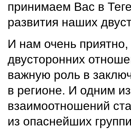
принимаем Вас в Теге
развития наших двуст
И нам очень приятно,
двусторонних отноше
важную роль в заклю
в регионе. И одним и
взаимоотношений ста
из опаснейших группи