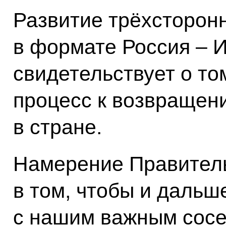
Развитие трёхсторон
в формате Россия – И
свидетельствует о то
процесс к возвращен
в стране.
Намерение Правитель
в том, чтобы и дальш
с нашим важным сосе