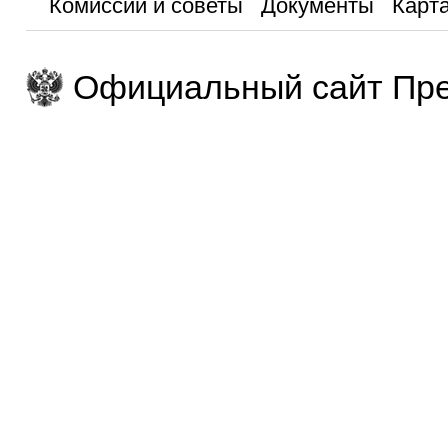
Комиссии и советы
Документы
Карта
Официальный сайт Пре