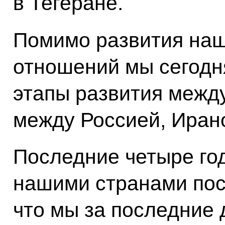
в Тегеране.
Помимо развития наш
отношений мы сегодн
этапы развития межд
между Россией, Иран
Последние четыре го
нашими странами пост
что мы за последние 