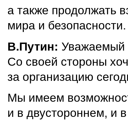
а также продолжать в
мира и безопасности.
В.Путин:
Уважаемый г
Со своей стороны хоч
за организацию сегод
Мы имеем возможност
и в двустороннем, и 