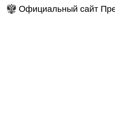
Официальный сайт Пре