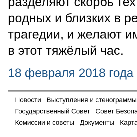
разделяют скорбь тех
родных и близких в 
трагедии, и желают и
в этот тяжёлый час.
18 февраля 2018 года
Новости
Выступления и стенограммы
Государственный Совет
Совет Безоп
Комиссии и советы
Документы
Карта