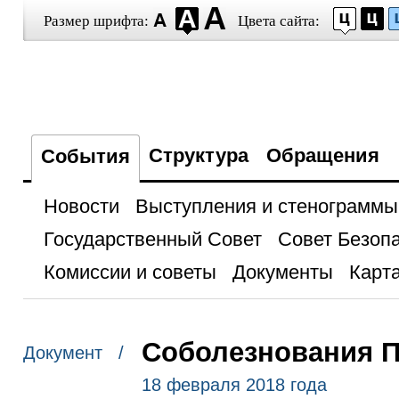
Размер шрифта:
Цвета сайта:
Структура
Обращения
События
Новости
Выступления и стенограммы
Государственный Совет
Совет Безоп
Комиссии и советы
Документы
Карта
Соболезнования П
Документ /
18 февраля 2018 года