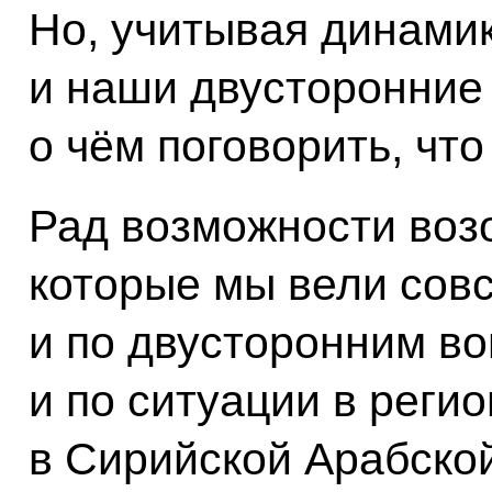
Но, учитывая динамик
и наши двусторонние 
о чём поговорить, что
Рад возможности воз
которые мы вели сов
и по двусторонним во
и по ситуации в регио
в Сирийской Арабской