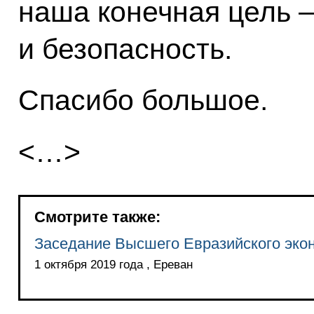
наша конечная цель –
и безопасность.
Спасибо большое.
<…>
Смотрите также:
Заседание Высшего Евразийского экон
1 октября 2019 года , Ереван