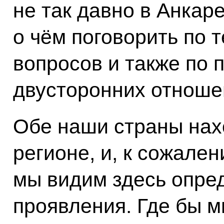
не так давно в Анкаре
о чём поговорить по
вопросов и также по 
двусторонних отноше
Обе наши страны нах
регионе, и, к сожале
мы видим здесь опре
проявления. Где бы м