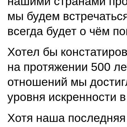
нашими странами про
мы будем встречаться
всегда будет о чём по
Хотел бы констатиров
на протяжении 500 л
отношений мы достиг
уровня искренности в
Хотя наша последняя