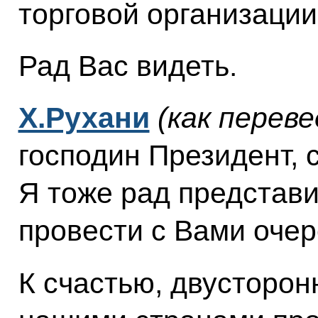
торговой организации
Рад Вас видеть.
Х.Рухани
(как переве
господин Президент, 
Я тоже рад представ
провести с Вами очер
К счастью, двусторо