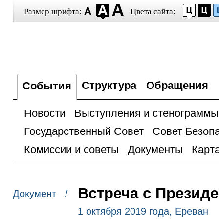
Размер шрифта:
Цвета сайта:
Структура
Обращения
События
Новости
Выступления и стенограммы
Государственный Совет
Совет Безоп
Комиссии и советы
Документы
Карта
Встреча с Презид
Документ /
1 октября 2019 года, Ереван