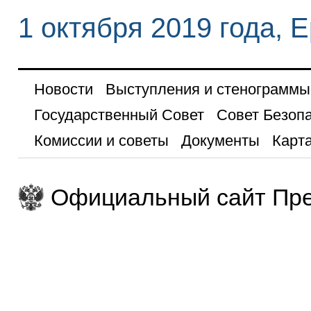
1 октября 2019 года, 
Новости
Выступления и стенограммы
Государственный Совет
Совет Безоп
Комиссии и советы
Документы
Карта
Официальный сайт Пре