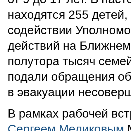
находятся 255 детей,
содействии Уполномо
действий на Ближнем
полутора тысяч семей
подали обращения об
в эвакуации несовер
В рамках рабочей вст
Сергеем Меликовым
М