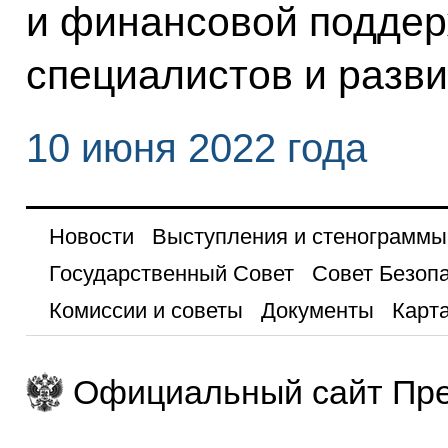
и финансовой поддер
специалистов и разви
10 июня 2022 года
Новости
Выступления и стенограммы
Государственный Совет
Совет Безоп
Комиссии и советы
Документы
Карта
Официальный сайт Пре