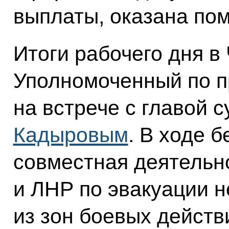
выплаты, оказана по
Итоги рабочего дня в
Уполномоченный по п
на встрече с главой 
Кадыровым
. В ходе 
совместная деятельн
и ЛНР по эвакуации 
из зон боевых действ