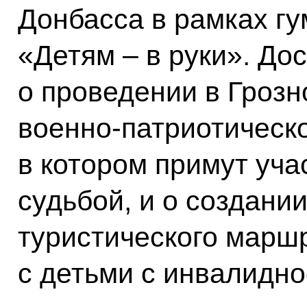
Донбасса в рамках гу
«Детям – в руки». До
о проведении в Грозн
военно-патриотическо
в котором примут уча
судьбой, и о создани
туристического маршр
с детьми с инвалидно