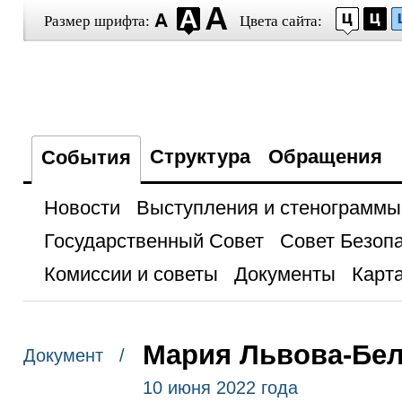
Размер шрифта:
Цвета сайта:
Структура
Обращения
События
Новости
Выступления и стенограммы
Государственный Совет
Совет Безоп
Комиссии и советы
Документы
Карта
Мария Львова-Бел
Документ /
10 июня 2022 года