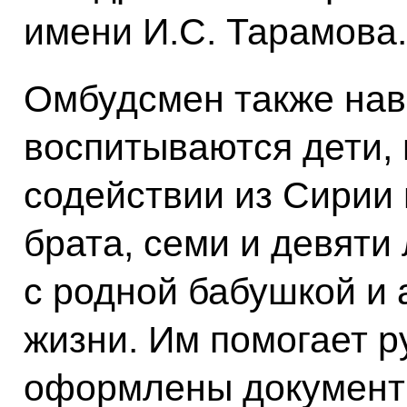
имени И.С. Тарамова.
Омбудсмен также нав
воспитываются дети,
содействии из Сирии 
брата, семи и девяти 
с родной бабушкой и 
жизни. Им помогает р
оформлены документ