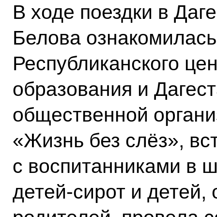
В ходе поездки в Даг
Белова ознакомилась
Республиканского цен
образования и Дагес
общественной орган
«Жизнь без слёз», вс
с воспитанниками в 
детей-сирот и детей,