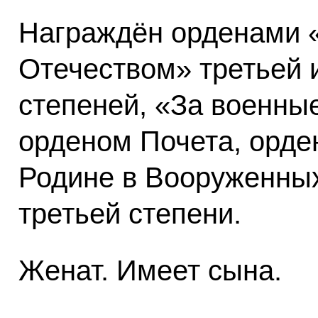
Награждён орденами «
Отечеством» третьей 
степеней, «За военные
орденом Почета, орде
Родине в Вооруженны
третьей степени.
Женат. Имеет сына.