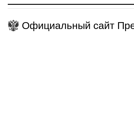
Официальный сайт Пре