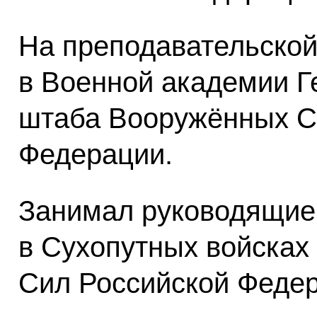
На преподавательской
в Военной академии Г
штаба Вооружённых С
Федерации.
Занимал руководящие
в Сухопутных войска
Сил Российской Федер