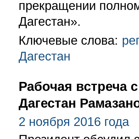
прекращении полном
Дагестан».
Ключевые слова:
ре
Дагестан
Рабочая встреча 
Дагестан Рамаза
2 ноября 2016 года