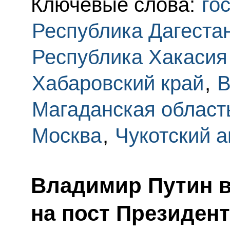
Ключевые слова:
го
Республика Дагеста
Республика Хакасия
Хабаровский край
,
В
Магаданская област
Москва
,
Чукотский 
Владимир Путин 
на пост Президент