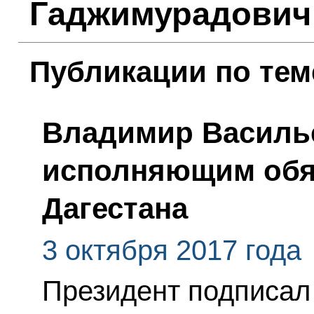
Гаджимурадович
Публикации по тем
Владимир Василье
исполняющим обя
Дагестана
3 октября 2017 года
Президент подписал