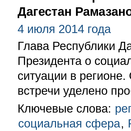
Дагестан Рамаза
4 июля 2014 года
Глава Республики Д
Президента о социа
ситуации в регионе.
встречи уделено пр
Ключевые слова:
ре
социальная сфера
,