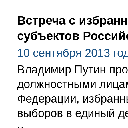
Встреча с избран
субъектов Россий
10 сентября 2013 го
Владимир Путин про
должностными лицам
Федерации, избранн
выборов в единый де