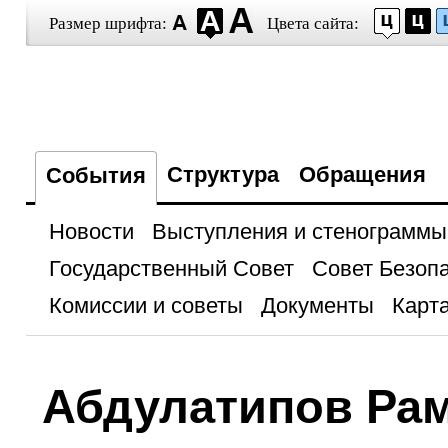
Размер шрифта:
Цвета сайта:
Структура
Обращения
События
Новости
Выступления и стенограммы
Государственный Совет
Совет Безоп
Комиссии и советы
Документы
Карта
Абдулатипов Ра