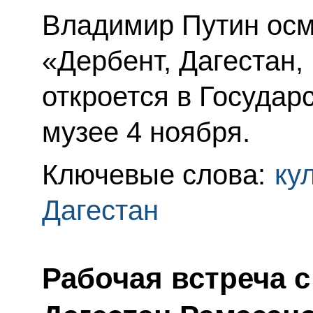
Владимир Путин осм
«Дербент, Дагестан,
откроется в Государ
музее 4 ноября.
Ключевые слова:
ку
Дагестан
Рабочая встреча 