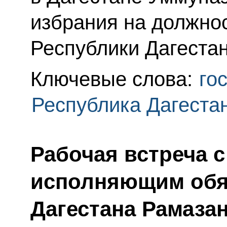
избрания на должно
Республики Дагестан
Ключевые слова:
го
Республика Дагеста
Рабочая встреча 
исполняющим обя
Дагестана Рамаз