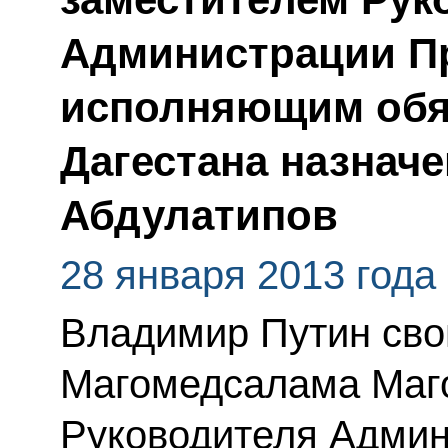
Администрации Пр
исполняющим обя
Дагестана назначе
Абдулатипов
28 января 2013 года
Владимир Путин сво
Магомедсалама Маг
Руководителя Админ