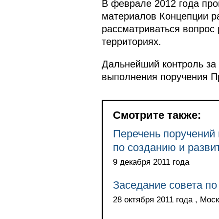
В феврале 2012 года про
материалов Концепции ра
рассматриваться вопрос 
территориях.
Дальнейший контроль за 
выполнения поручения Пр
Смотрите также:
Перечень поручений 
по созданию и разв
9 декабря 2011 года
Заседание совета по
28 октября 2011 года , Мос