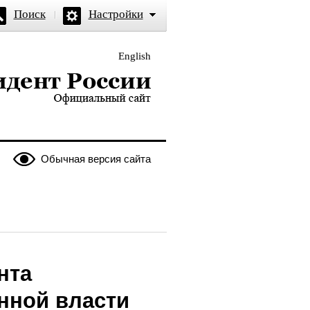
Поиск
Настройки
English
и — официальный сайт
Обычная версия сайта
нта
нной власти