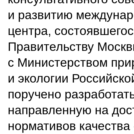
и развитию междунар
центра, состоявшегос
Правительству Москв
с Министерством при
и экологии Российск
поручено разработать
направленную на дос
нормативов качества