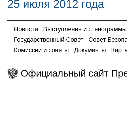
25 июля 2012 года
Новости
Выступления и стенограммы
Государственный Совет
Совет Безоп
Комиссии и советы
Документы
Карта
Официальный сайт Пре