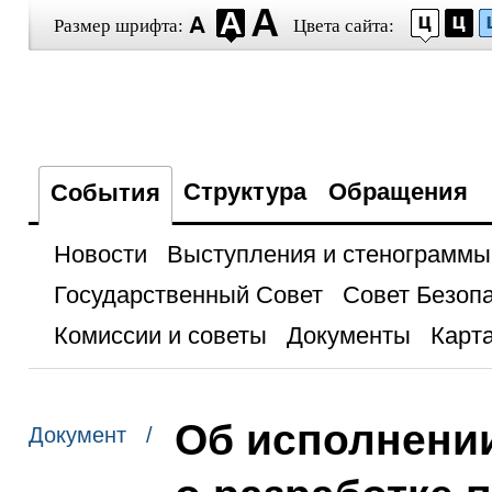
Размер шрифта:
Цвета сайта:
Структура
Обращения
События
Новости
Выступления и стенограммы
Государственный Совет
Совет Безоп
Комиссии и советы
Документы
Карта
Об исполнени
Документ /