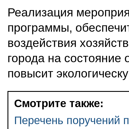
Реализация мероприя
программы, обеспечи
воздействия хозяйст
города на состояние
повысит экологическу
Смотрите также:
Перечень поручений п