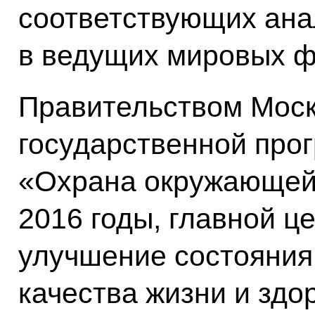
соответствующих ан
в ведущих мировых ф
Правительством Моск
государственной про
«Охрана окружающей 
2016 годы, главной ц
улучшение состояния
качества жизни и здо