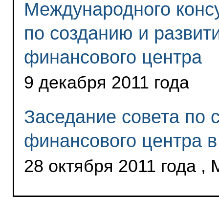
Международного консу
по созданию и развит
финансового центра
9 декабря 2011 года
Заседание совета по
финансового центра в
28 октября 2011 года ,