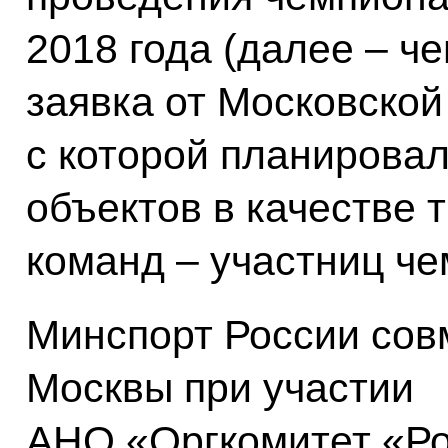
2018 года (далее – ч
заявка от Московской
с которой планировал
объектов в качестве 
команд – участниц че
Минспорт России сов
Москвы при участии
АНО «Оргкомитет «Ро