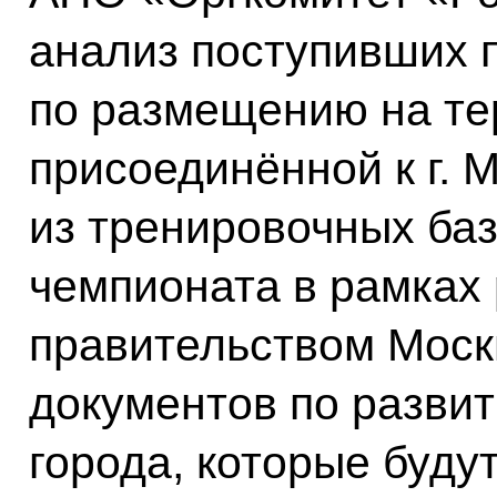
анализ поступивших 
по размещению на те
присоединённой к г. М
из тренировочных баз
чемпионата в рамках
правительством Моск
документов по разви
города, которые буду