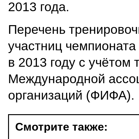
2013 года.
Перечень тренировоч
участниц чемпионата
в 2013 году с учётом
Международной ассо
организаций (ФИФА).
Смотрите также: