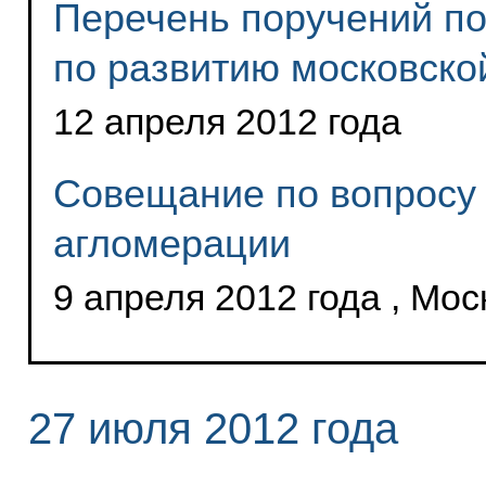
Перечень поручений по
по развитию московско
12 апреля 2012 года
Совещание по вопросу 
агломерации
9 апреля 2012 года , Мос
27 июля 2012 года