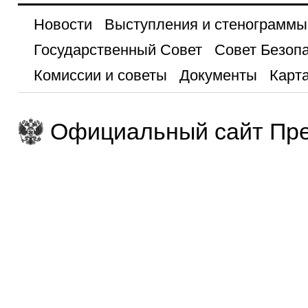
Новости
Выступления и стенограммы
Государственный Совет
Совет Безоп
Комиссии и советы
Документы
Карта
Официальный сайт Пре