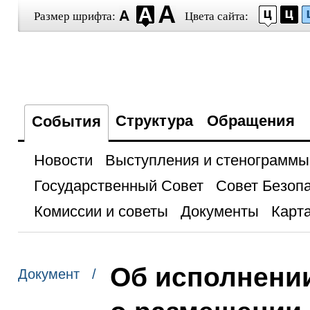
Размер шрифта:
Цвета сайта:
Структура
Обращения
События
Новости
Выступления и стенограммы
Государственный Совет
Совет Безоп
Комиссии и советы
Документы
Карта
Об исполнени
Документ /