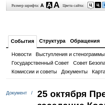
Размер шрифта:
Цвета сайта:
Структура
Обращения
События
Новости
Выступления и стенограммы
Государственный Совет
Совет Безоп
Комиссии и советы
Документы
Карта
25 октября Пр
Документ /