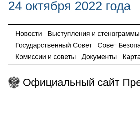
24 октября 2022 года
Новости
Выступления и стенограммы
Государственный Совет
Совет Безоп
Комиссии и советы
Документы
Карта
Официальный сайт Пре