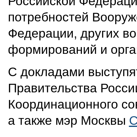
Российской Федераци
потребностей Вооруж
Федерации, других во
формирований и орга
С докладами выступя
Правительства Росси
Координационного с
а также мэр Москвы
С