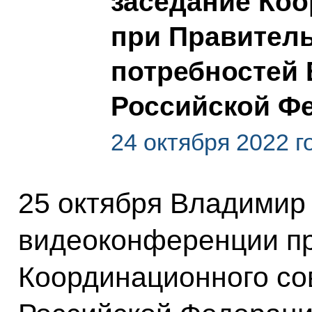
заседание Коо
при Правител
потребностей
Российской Ф
24 октября 2022 г
25 октября Владимир
видеоконференции пр
Координационного со