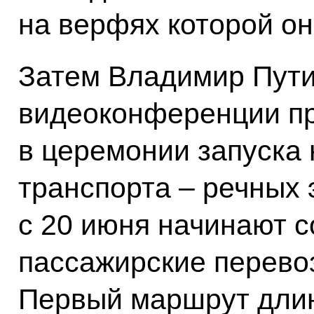
на верфях которой он
Затем Владимир Пути
видеоконференции пр
в церемонии запуска 
транспорта – речных 
с 20 июня начинают 
пассажирские перевоз
Первый маршрут длин