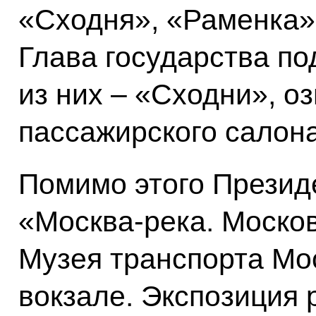
«Сходня», «Раменка»,
Глава государства по
из них – «Сходни», 
пассажирского салона
Помимо этого Презид
«Москва-река. Москов
Музея транспорта Мо
вокзале. Экспозиция 