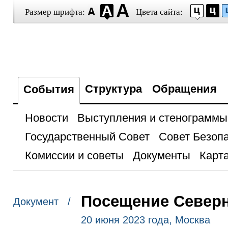
Размер шрифта:
Цвета сайта:
Структура
Обращения
События
Новости
Выступления и стенограммы
Государственный Совет
Совет Безоп
Комиссии и советы
Документы
Карта
Посещение Северн
Документ /
20 июня 2023 года, Москва