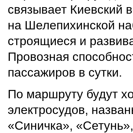
связывает Киевский в
на Шелепихинской на
строящиеся и развив
Провозная способнос
пассажиров в сутки.
По маршруту будут х
электросудов, назван
«Синичка», «Сетунь»,