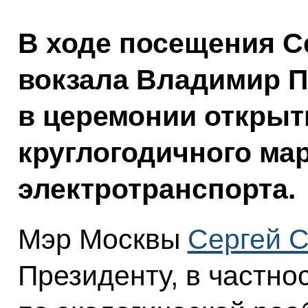
В ходе посещения С
вокзала Владимир П
в церемонии открыт
круглогодичного ма
электротранспорта.
Мэр Москвы
Сергей 
Президенту, в частнос