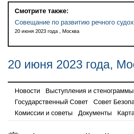
Смотрите также:
Совещание по развитию речного судо
20 июня 2023 года , Москва
20 июня 2023 года, Мо
Новости
Выступления и стенограммы
Государственный Совет
Совет Безоп
Комиссии и советы
Документы
Карта