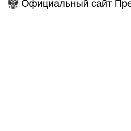
Официальный сайт Пре