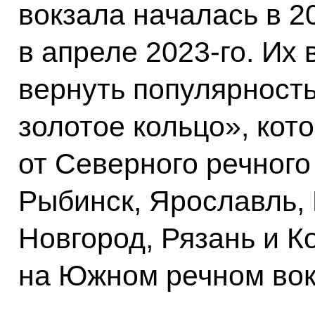
вокзала началась в 2
в апреле 2023-го. Их
вернуть популярност
золотое кольцо», кот
от Северного речного
Рыбинск, Ярославль,
Новгород, Рязань и 
на Южном речном вок