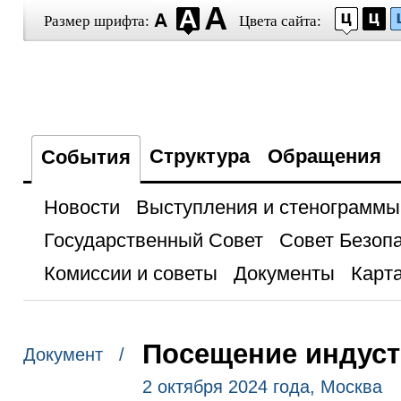
Размер шрифта:
Цвета сайта:
Структура
Обращения
События
Новости
Выступления и стенограммы
Государственный Совет
Совет Безоп
Комиссии и советы
Документы
Карта
Посещение индуст
Документ /
2 октября 2024 года, Москва