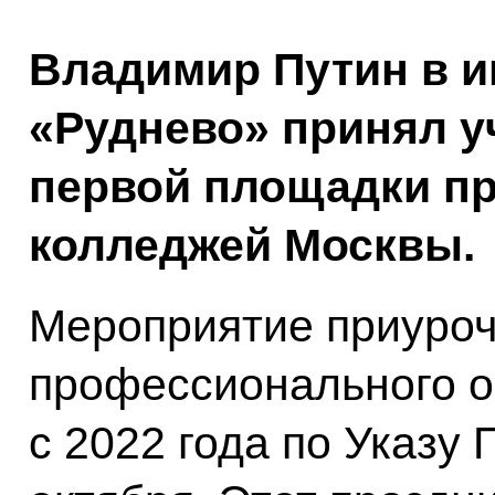
Владимир Путин в и
«Руднево» принял у
первой площадки пр
колледжей Москвы.
Мероприятие приуроч
профессионального о
с 2022 года по Указу