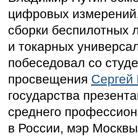
цифровых измерений,
сборки беспилотных 
и токарных универсал
побеседовал со студ
просвещения
Сергей
государства презент
среднего профессион
в России, мэр Москв