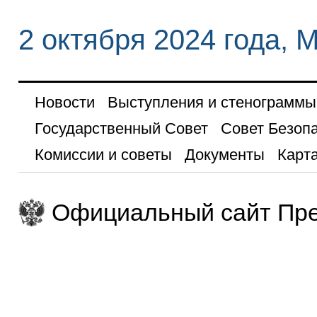
2 октября 2024 года, 
Новости
Выступления и стенограммы
Государственный Совет
Совет Безоп
Комиссии и советы
Документы
Карта
Официальный сайт Пре