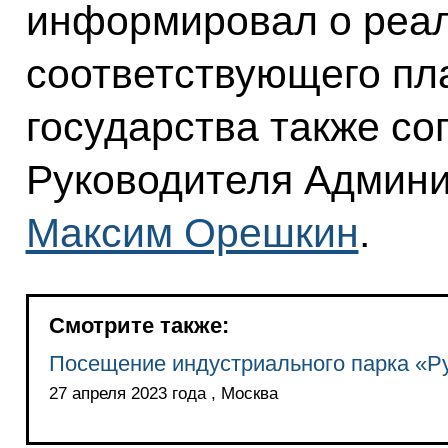
информировал о реа
соответствующего пла
государства также с
Руководителя Админи
Максим Орешкин
.
Смотрите также:
Посещение индустриального парка «Р
27 апреля 2023 года , Москва