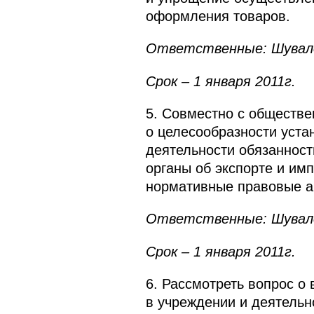
оформления товаров.
Ответственные: Шувалов 
Срок – 1 января 2011г.
5. Совместно с обществ
о целесообразности уста
деятельности обязаннос
органы об экспорте и им
нормативные правовые а
Ответственные: Шувалов
Срок – 1 января 2011г.
6. Рассмотреть вопрос о
в учреждении и деятельн