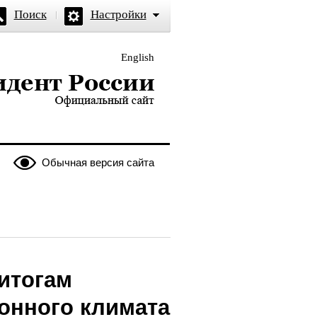
Поиск
Настройки
English
и — официальный сайт
Обычная версия сайта
итогам
онного климата