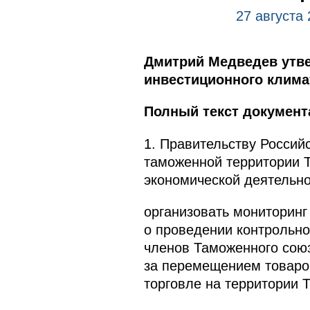
27 августа 
Дмитрий Медведев утве
инвестиционного климат
Полный текст документ
1. Правительству Россий
таможенной территории Т
экономической деятельно
организовать мониторинг
о проведении контрольн
членов Таможенного сою
за перемещением товаро
торговле на территории 