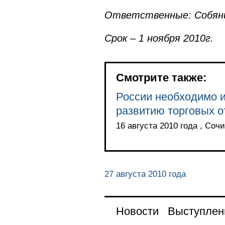
Ответственные: Собянин
Срок – 1 ноября 2010г.
Смотрите также:
России необходимо и
развитию торговых 
16 августа 2010 года , Сочи
27 августа 2010 года
Новости
Выступлен