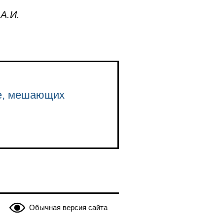
А.И.
ве, мешающих
Обычная версия сайта