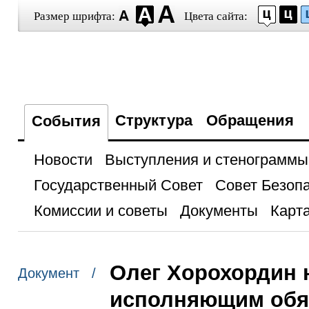
Размер шрифта:
Цвета сайта:
Структура
Обращения
События
Новости
Выступления и стенограммы
Государственный Совет
Совет Безоп
Комиссии и советы
Документы
Карта
Олег Хорохордин 
Документ /
исполняющим обя