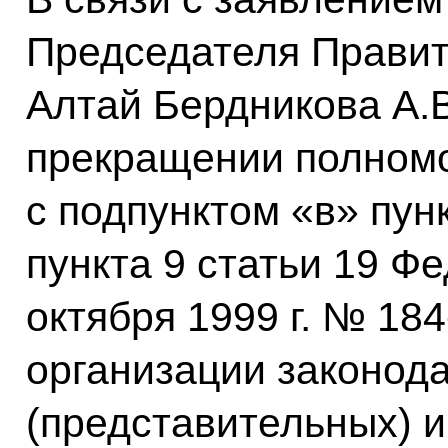
Председателя Правит
Алтай Бердникова А.В
прекращении полномо
с подпунктом «в» пун
пункта 9 статьи 19 Фе
октября 1999 г. № 18
организации законод
(представительных) 