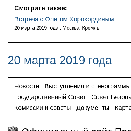
Смотрите также:
Встреча с Олегом Хорохординым
20 марта 2019 года , Москва, Кремль
20 марта 2019 года
Новости
Выступления и стенограммы
Государственный Совет
Совет Безоп
Комиссии и советы
Документы
Карта