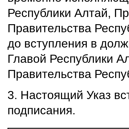
Республики Алтай, П
Правительства Респу
до вступления в долж
Главой Республики А
Правительства Респу
3. Настоящий Указ вст
подписания.