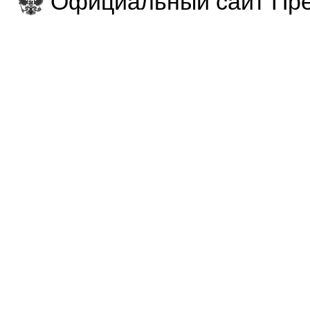
Официальный сайт Пре