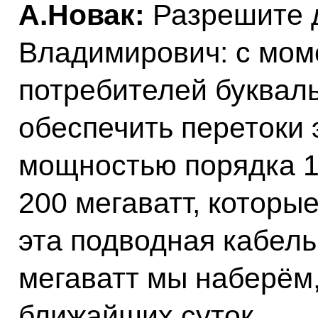
А.Новак:
Разрешите 
Владимирович: с мом
потребителей букваль
обеспечить перетоки 
мощностью порядка 1
200 мегаватт, которые
эта подводная кабель
мегаватт мы наберём,
ближайших суток.