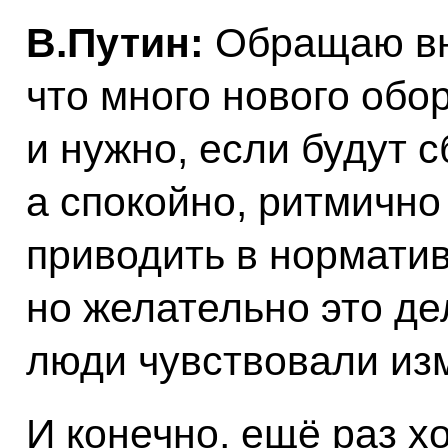
В.Путин:
Обращаю вн
что много нового обо
и нужно, если будут с
а спокойно, ритмично
приводить в норматив
но желательно это де
люди чувствовали из
И конечно, ещё раз х