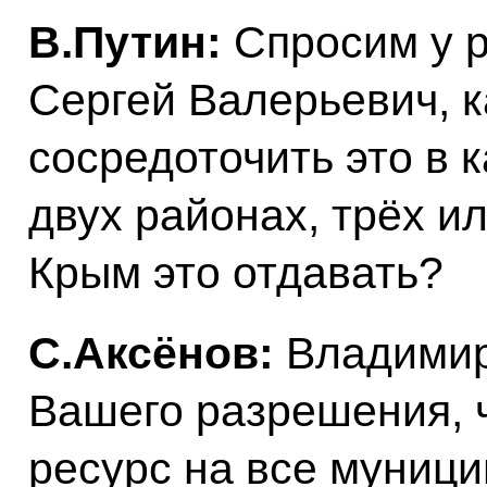
В.Путин:
Спросим у р
Сергей Валерьевич, к
сосредоточить это в 
двух районах, трёх и
Крым это отдавать?
С.Аксёнов:
Владимир
Вашего разрешения, 
ресурс на все муниц