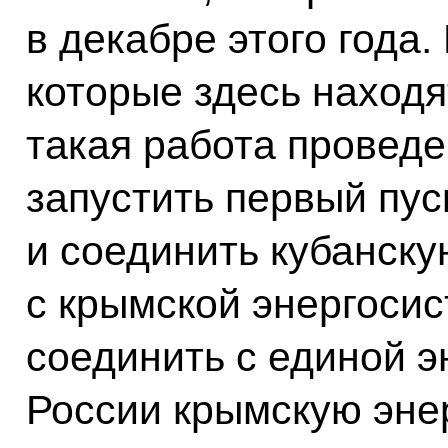
в декабре этого года.
которые здесь находя
такая работа проведе
запустить первый пус
и соединить кубанску
с крымской энергосис
соединить с единой э
России крымскую эне