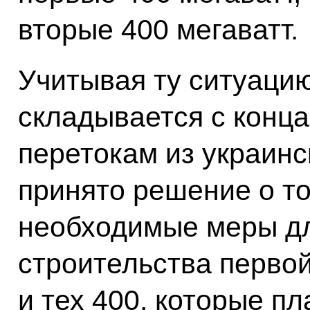
вторые 400 мегаватт.
Учитывая ту ситуацию
складывается с конц
перетокам из украинс
принято решение о то
необходимые меры дл
строительства первой
и тех 400, которые п