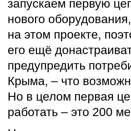
запускаем первую цеп
нового оборудования,
на этом проекте, поэт
его ещё донастраива
предупредить потреби
Крыма, – что возможн
Но в целом первая ц
работать – это 200 ме