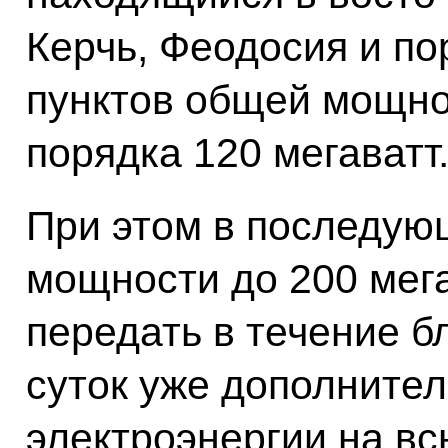
Керчь, Феодосия и п
пунктов общей мощно
порядка 120 мегаватт
При этом в последую
мощности до 200 мега
передать в течение 
суток уже дополните
электроэнергии на в