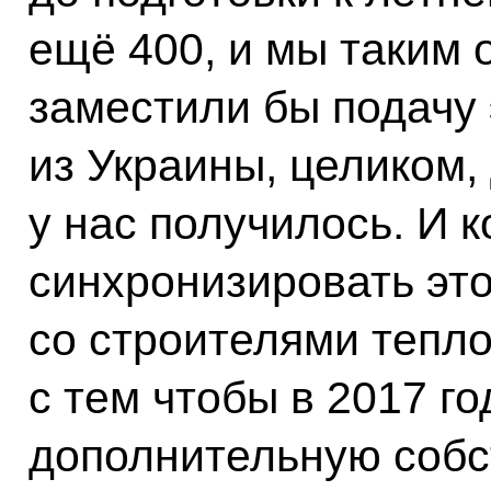
ещё 400, и мы таким
заместили бы подачу
из Украины, целиком,
у нас получилось. И 
синхронизировать это
со строителями тепло
с тем чтобы в 2017 го
дополнительную соб