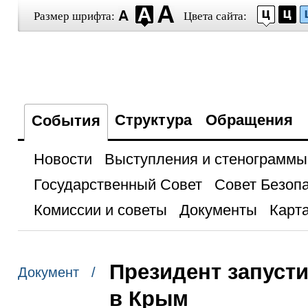
Размер шрифта:
Цвета сайта:
Структура
Обращения
События
Новости
Выступления и стенограммы
Государственный Совет
Совет Безоп
Комиссии и советы
Документы
Карта
Президент запуст
Документ /
в Крым