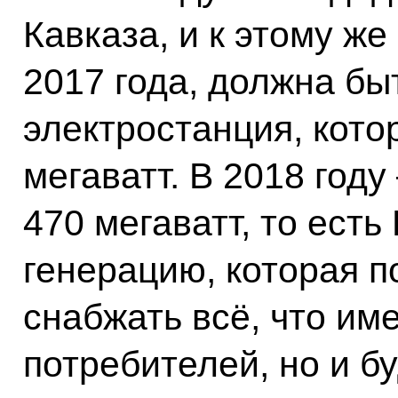
Кавказа, и к этому же
2017 года, должна бы
электростанция, кото
мегаватт. В 2018 году
470 мегаватт, то ест
генерацию, которая п
снабжать всё, что име
потребителей, но и б