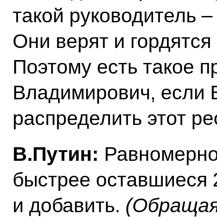
такой руководитель –
Они верят и гордятся
Поэтому есть такое 
Владимирович, если 
распределить этот ре
В.Путин:
Равномерно,
быстрее оставшиеся 
и добавить.
(Обращаяс