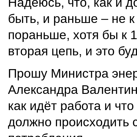
Надеюсь, что, как и 
быть, и раньше – не к
пораньше, хотя бы к 
вторая цепь, и это бу
Прошу Министра энер
Александра Валентин
как идёт работа и чт
должно происходить с