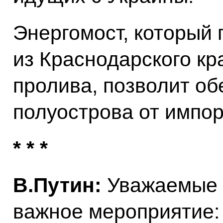
Энергомост, который 
из Краснодарского кр
пролива, позволит об
полуострова от импор
* * *
В.Путин:
Уважаемые к
важное мероприятие: