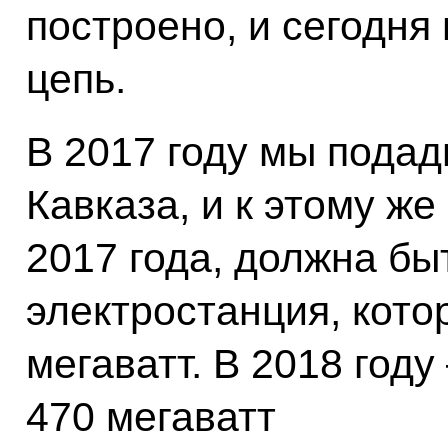
построено, и сегодн
цепь.
В 2017 году мы подад
Кавказа, и к этому же
2017 года, должна бы
электростанция, кото
мегаватт. В 2018 году
470 мегаватт