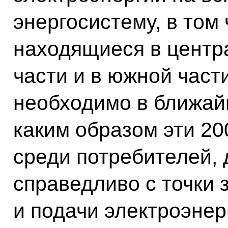
энергосистему, в том 
находящиеся в центра
части и в южной части
необходимо в ближай
каким образом эти 20
среди потребителей, 
справедливо с точки 
и подачи электроэнер