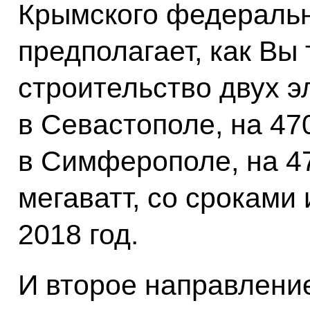
Крымского федерально
предполагает, как Вы 
строительство двух э
в Севастополе, на 470
в Симферополе, на 47
мегаватт, со сроками 
2018 год.
И второе направление