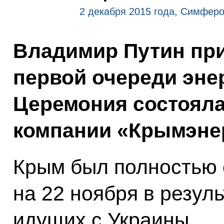
2 декабря 2015 года, Симфер
Владимир Путин при
первой очереди эне
Церемония состояла
компании «Крымэне
Крым был полностью 
на 22 ноября в резул
идущих с Украины.