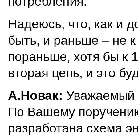
потребления.
Надеюсь, что, как и 
быть, и раньше – не к
пораньше, хотя бы к 
вторая цепь, и это бу
А.Новак:
Уважаемый 
По Вашему поручению
разработана схема э