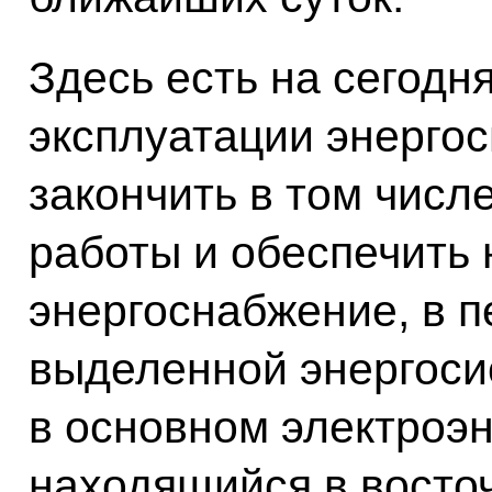
Здесь есть на сегодн
эксплуатации энергос
закончить в том числ
работы и обеспечить
энергоснабжение, в п
выделенной энергоси
в основном электроэн
находящийся в восточ