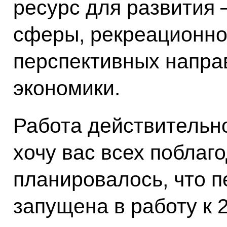
ресурс для развития 
сферы, рекреационно
перспективных напра
экономики.
Работа действительн
хочу вас всех поблаго
планировалось, что п
запущена в работу к 