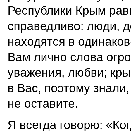
Республики Крым рав
справедливо: люди, д
находятся в одинако
Вам лично слова огр
уважения, любви; кры
в Вас, поэтому знали
не оставите.
Я всегда говорю: «Ког