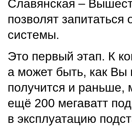
Славянская – Вышест
позволят запитаться 
системы.
Это первый этап. К ко
а может быть, как Вы 
получится и раньше, 
ещё 200 мегаватт по
в эксплуатацию подс