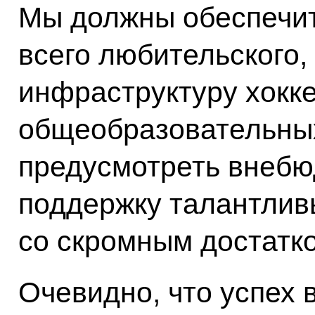
Мы должны обеспечит
всего любительского,
инфраструктуру хокке
общеобразовательны
предусмотреть внеб
поддержку талантлив
со скромным достатк
Очевидно, что успех