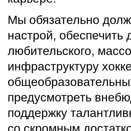
Мы обязательно долж
настрой, обеспечить 
любительского, массо
инфраструктуру хокке
общеобразовательны
предусмотреть внеб
поддержку талантлив
со скромным достатко