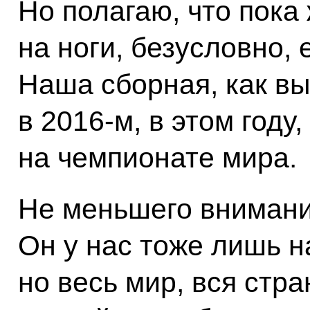
Но полагаю, что пока
на ноги, безусловно,
Наша сборная, как вы 
в 2016-м, в этом году
на чемпионате мира.
Не меньшего внимания
Он у нас тоже лишь н
но весь мир, вся стр