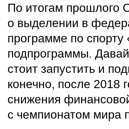
По итогам прошлого 
о выделении в федер
программе по спорту
подпрограммы. Давай
стоит запустить и под
конечно, после 2018 г
снижения финансовой
с чемпионатом мира п