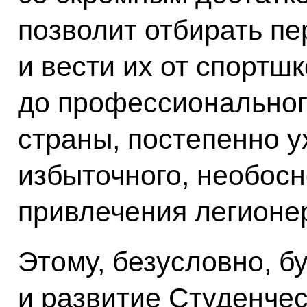
позволит отбирать пе
и вести их от спортш
до профессиональног
страны, постепенно у
избыточного, необосн
привлечения легионе
Этому, безусловно, б
и развитие Студенчес