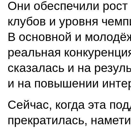
Они обеспечили рост
клубов и уровня чемп
В основной и молодё
реальная конкуренция
сказалась и на резул
и на повышении интер
Сейчас, когда эта под
прекратилась, намети