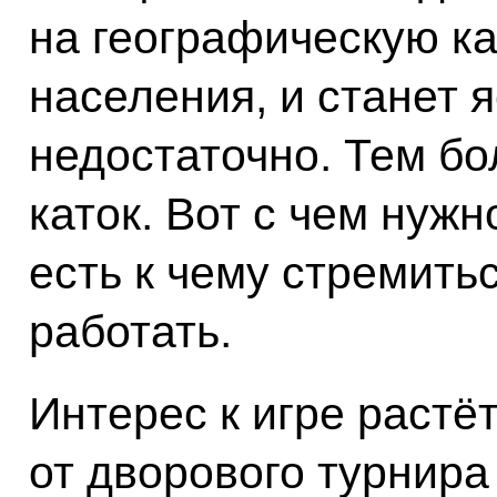
на географическую ка
населения, и станет я
недостаточно. Тем бо
каток. Вот с чем нужн
есть к чему стремитьс
работать.
Интерес к игре растёт
от дворового турнира