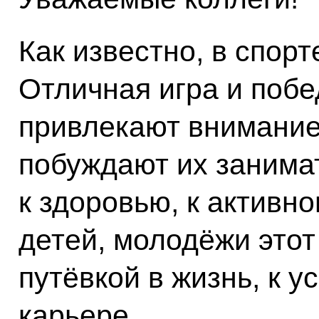
Как известно, в спорт
Отличная игра и поб
привлекают внимание
побуждают их занимат
к здоровью, к активно
детей, молодёжи этот 
путёвкой в жизнь, к 
карьере.