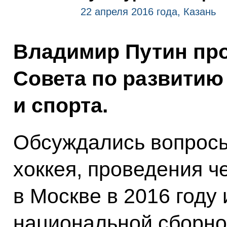
22 апреля 2016 года, Казань
Владимир Путин про
Совета по развитию
и спорта.
Обсуждались вопросы
хоккея, проведения ч
в Москве в 2016 году 
национальной сборно