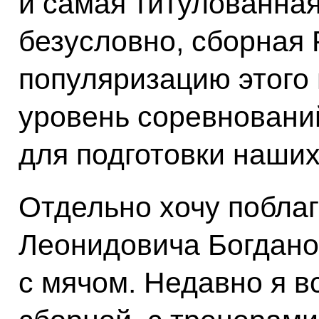
и самая титулованная
безусловно, сборная 
популяризацию этого 
уровень соревнований
для подготовки наших
Отдельно хочу побла
Леонидовича Богдано
с мячом. Недавно я в