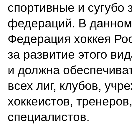
спортивные и сугубо 
федераций. В данном 
Федерация хоккея Рос
за развитие этого ви
и должна обеспечива
всех лиг, клубов, учр
хоккеистов, тренеров,
специалистов.