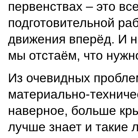
первенствах – это все
подготовительной раб
движения вперёд. И н
мы отстаём, что нужн
Из очевидных пробле
материально-техничес
наверное, больше кры
лучше знает и такие 