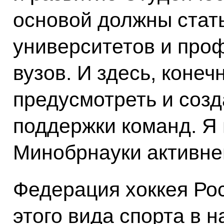
основой должны стат
университетов и про
вузов. И здесь, конеч
предусмотреть и созд
поддержки команд. Я
Минобрнауки активне
Федерация хоккея Рос
этого вида спорта в 