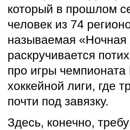
который в прошлом с
человек из 74 регионо
называемая «Ночная 
раскручивается потих
про игры чемпионата
хоккейной лиги, где 
почти под завязку.
Здесь, конечно, треб