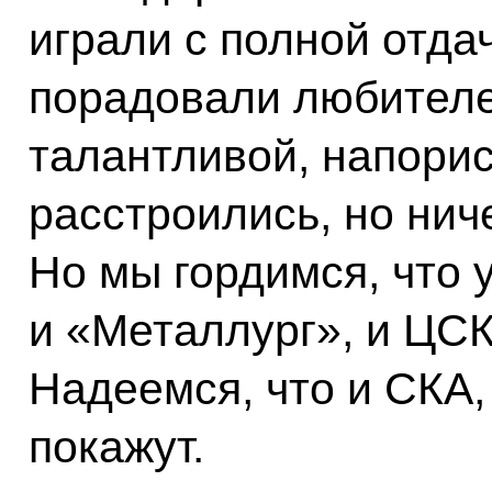
играли с полной отда
порадовали любителей
талантливой, напорис
расстроились, но ниче
Но мы гордимся, что 
и «Металлург», и ЦСК
Надеемся, что и СКА,
покажут.