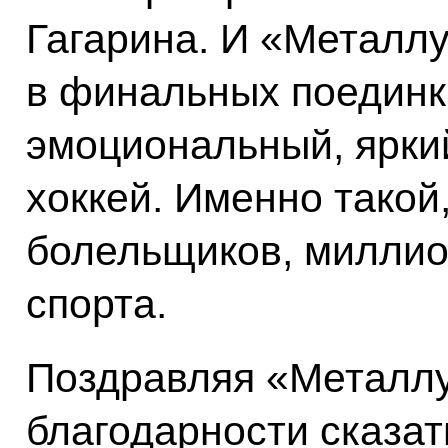
Гагарина. И «Металлу
в финальных поединка
эмоциональный, ярки
хоккей. Именно такой
болельщиков, миллио
спорта.
Поздравляя «Металлу
благодарности сказат