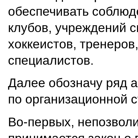
обеспечивать соблюде
клубов, учреждений с
хоккеистов, тренеров,
специалистов.
Далее обозначу ряд а
по организационной с
Во‑первых, непозвол