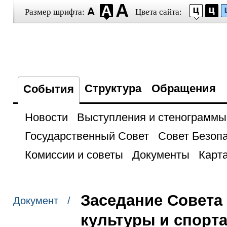
Размер шрифта:
Цвета сайта:
Структура
Обращения
События
Новости
Выступления и стенограммы
Государственный Совет
Совет Безоп
Комиссии и советы
Документы
Карта
Заседание Совета
Документ /
культуры и спорт