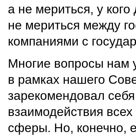
а не мериться, у кого
не мериться между г
компаниями с госуда
Многие вопросы нам 
в рамках нашего Сове
зарекомендовал себ
взаимодействия всех
сферы. Но, конечно, е