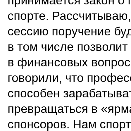
принимается закон о
спорте. Рассчитываю,
сессию поручение буд
в том числе позволит
в финансовых вопроса
говорили, что профе
способен зарабатыват
превращаться в «ярм
спонсоров. Нам спорт