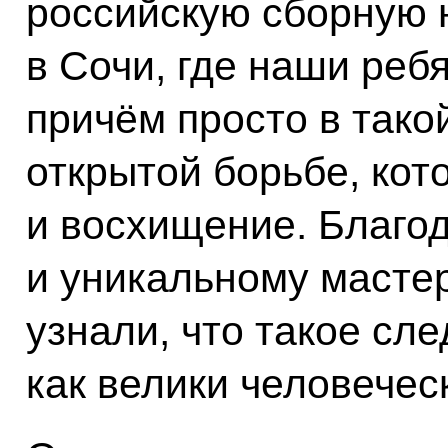
российскую сборную 
в Сочи, где наши реб
причём просто в тако
открытой борьбе, кот
и восхищение. Благо
и уникальному мастер
узнали, что такое сле
как велики человечес