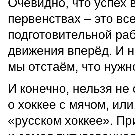
Очевидно, что успех
первенствах – это все
подготовительной раб
движения вперёд. И н
мы отстаём, что нужн
И конечно, нельзя не 
о хоккее с мячом, или
«русском хоккее». Пр