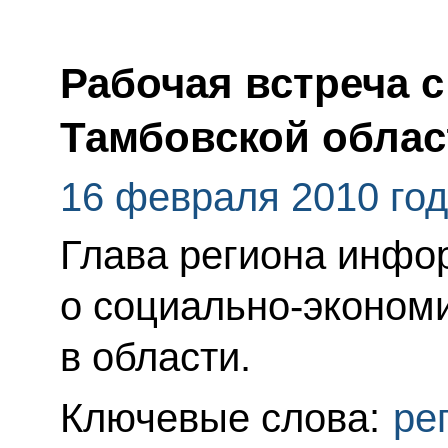
Рабочая встреча 
Тамбовской обла
16 февраля 2010 го
Глава региона инфо
о социально-эконом
в области.
Ключевые слова:
ре