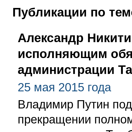
Публикации по тем
Александр Никити
исполняющим обя
администрации Та
25 мая 2015 года
Владимир Путин под
прекращении полном