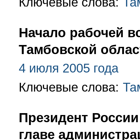
Ключевые слова:
Та
Начало рабочей в
Тамбовской обла
4 июля 2005 года
Ключевые слова:
Та
Президент России
главе администра