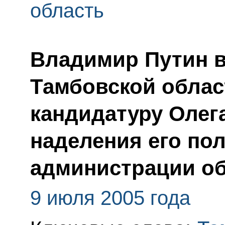
область
Владимир Путин в
Тамбовской обла
кандидатуру Олег
наделения его по
администрации о
9 июля 2005 года