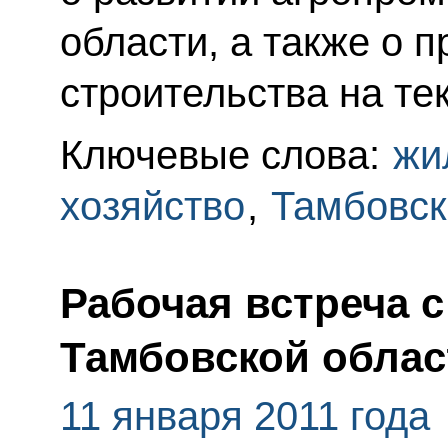
области, а также о 
строительства на те
Ключевые слова:
жи
хозяйство
,
Тамбовск
Рабочая встреча 
Тамбовской обла
11 января 2011 года