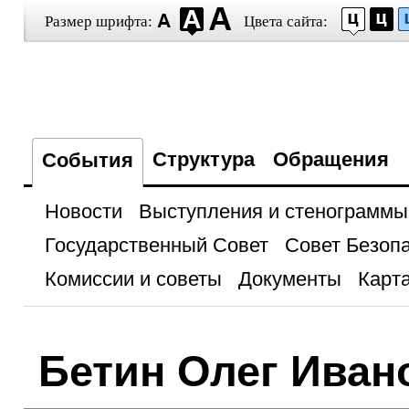
Размер шрифта:
Цвета сайта:
Структура
Обращения
События
Новости
Выступления и стенограммы
Государственный Совет
Совет Безоп
Комиссии и советы
Документы
Карта
Бетин Олег Иван