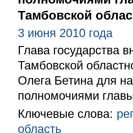
Тамбовской облас
3 июня 2010 года
Глава государства в
Тамбовской областн
Олега Бетина для на
полномочиями главы
Ключевые слова:
ре
область