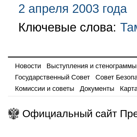
2 апреля 2003 года
Ключевые слова:
Та
Новости
Выступления и стенограммы
Государственный Совет
Совет Безоп
Комиссии и советы
Документы
Карта
Официальный сайт Пре