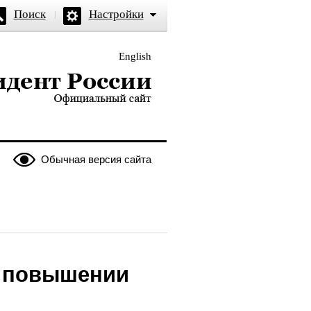
Поиск
Настройки
English
и — официальный сайт
Обычная версия сайта
о повышении