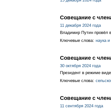
15 декабря 2024 года
Совещание с член
11 декабря 2024 года
Владимир Путин провёл 
Ключевые слова:
наука и
Совещание с член
30 октября 2024 года
Президент в режиме виде
Ключевые слова:
сельско
Совещание с член
11 сентября 2024 года