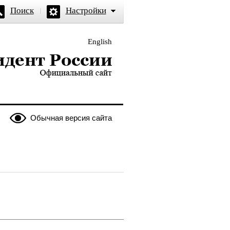
Поиск
Настройки
English
и — официальный сайт
Обычная версия сайта