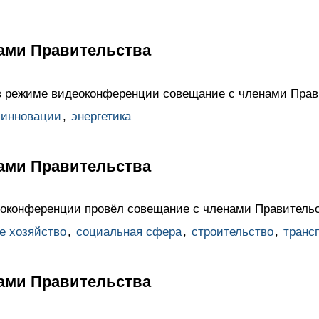
ами Правительства
в режиме видеоконференции совещание с членами Прав
 инновации
,
энергетика
ами Правительства
оконференции провёл совещание с членами Правительс
е хозяйство
,
социальная сфера
,
строительство
,
транс
ами Правительства