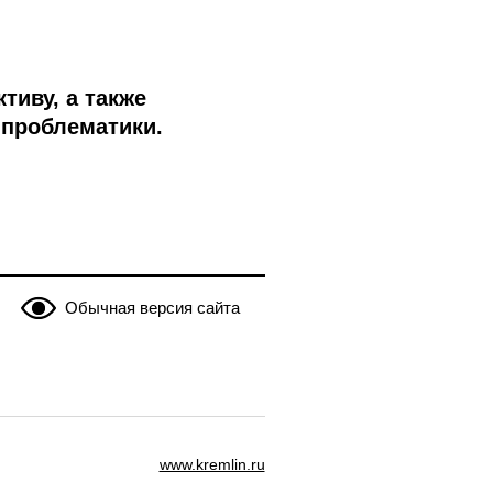
тиву, а также
 проблематики.
Обычная версия сайта
www.kremlin.ru