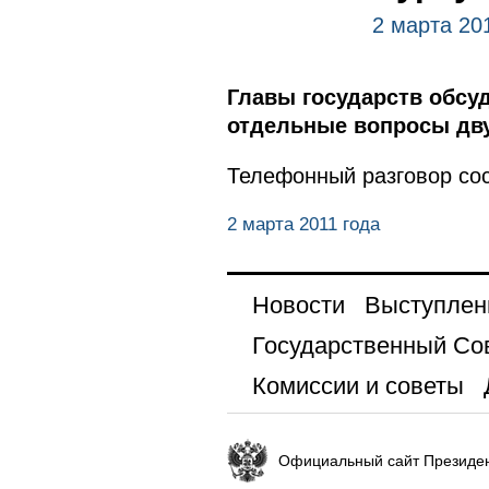
2 марта 20
Главы государств обсу
отдельные вопросы дву
Телефонный разговор сос
2 марта 2011 года
Новости
Выступлен
Государственный Со
Комиссии и советы
Официальный сайт Президен