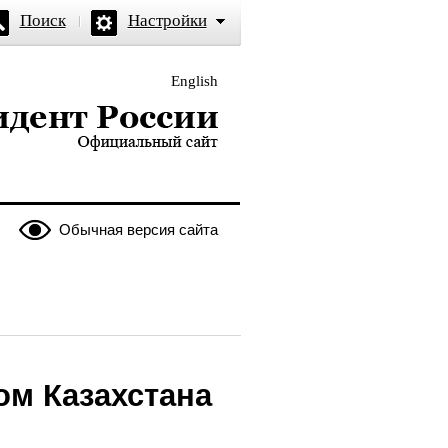
Поиск
Настройки
English
и — официальный сайт
Обычная версия сайта
ом Казахстана