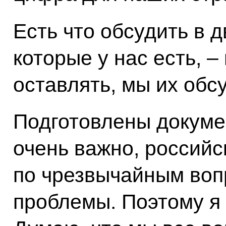
Есть что обсудить в 
которые у нас есть, 
оставлять, мы их обс
Подготовлены докуме
очень важно, россий
по чрезвычайным воп
проблемы. Поэтому я 