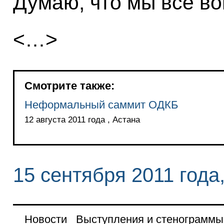
Думаю, что мы все в
<…>
Смотрите также:
Неформальный саммит ОДКБ
12 августа 2011 года , Астана
15 сентября 2011 года
Новости
Выступления и стенограммы