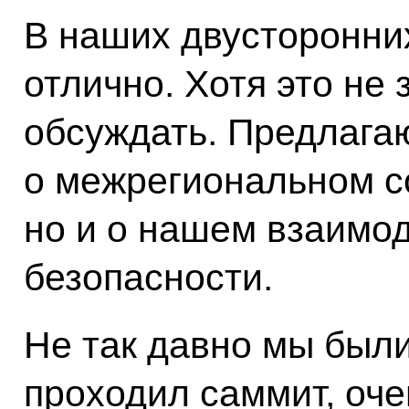
В наших двусторонни
отлично. Хотя это не 
обсуждать. Предлагаю
о межрегиональном с
но и о нашем взаимо
безопасности.
Не так давно мы были 
проходил
саммит
, оч