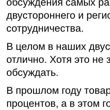
обсуждения самых ра
двустороннего и реги
сотрудничества.
В целом в наших дву
отлично. Хотя это не 
обсуждать.
В прошлом году това
процентов, а в этом г