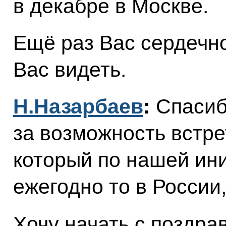
в декабре в Москве.
Ещё раз Вас сердечно
Вас видеть.
Н.Назарбаев
:
Спасиб
за возможность встре
который по нашей ин
ежегодно то в России,
Хочу начать с поздра