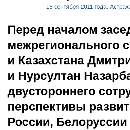
15 сентября 2011 года, Астрах
Перед началом засе
межрегионального с
и Казахстана Дмитр
и Нурсултан Назарб
двустороннего сотр
перспективы развит
России, Белоруссии 