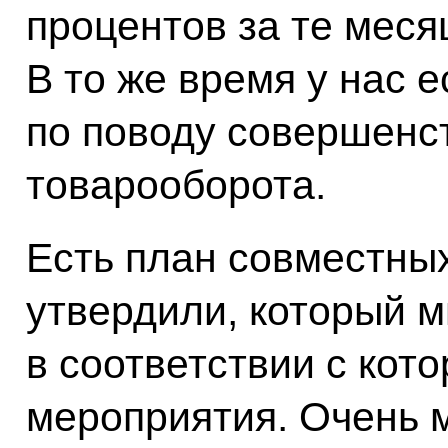
процентов за те меся
В то же время у нас е
по поводу совершенс
товарооборота.
Есть план совместны
утвердили, который 
в соответствии с кот
мероприятия. Очень мн