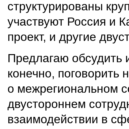
структурированы круп
участвуют Россия и К
проект, и другие дву
Предлагаю обсудить и
конечно, поговорить н
о межрегиональном с
двустороннем сотрудн
взаимодействии в сф