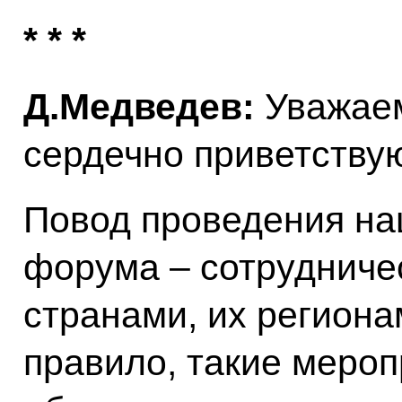
* * *
Д.Медведев:
Уважаем
сердечно приветствую
Повод проведения на
форума – сотрудниче
странами, их регионам
правило, такие мероп