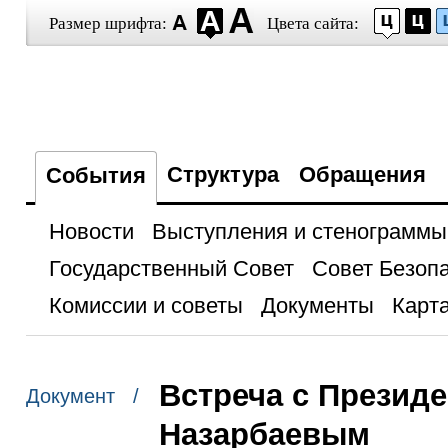
Размер шрифта:
Цвета сайта:
Структура
Обращения
События
Новости
Выступления и стенограммы
Государственный Совет
Совет Безоп
Комиссии и советы
Документы
Карта
Встреча с Презид
Документ /
Назарбаевым