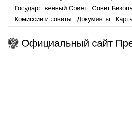
Государственный Совет
Совет Безоп
Комиссии и советы
Документы
Карта
Официальный сайт Пре