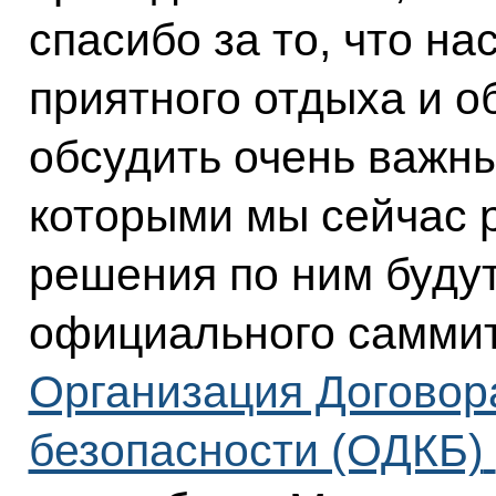
спасибо за то, что н
приятного отдыха и о
обсудить очень важны
которыми мы сейчас 
решения по ним буду
официального самми
Организация Договор
безопасности (ОДКБ)