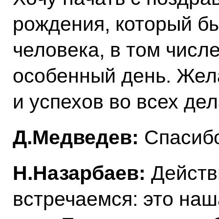
рождения, который бы
человека, в том числе
особенный день. Жел
и успехов во всех де
Д.Медведев:
Спасибо
Н.Назарбаев:
Действ
встречаемся: это наш