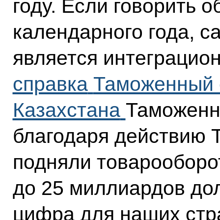
году. Если говорить 
календарного года, 
является интеграцио
справка
Таможенный 
Казахстана
Таможенн
благодаря действию 
подняли товарооборот
до 25 миллиардов дол
цифра для наших стр