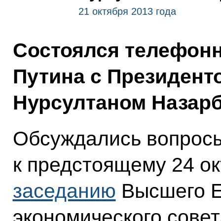
21 октября 2013 года
Состоялся телефон
Путина с Президент
Нурсултаном Назар
Обсуждались вопросы
к предстоящему 24 ок
заседанию
Высшего Е
экономического совет