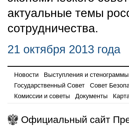
актуальные темы росс
сотрудничества.
21 октября 2013 года
Новости
Выступления и стенограммы
Государственный Совет
Совет Безоп
Комиссии и советы
Документы
Карта
Официальный сайт Пре