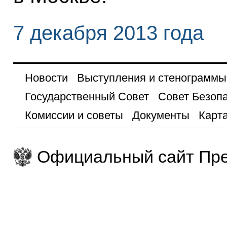
7 декабря 2013 года
Новости
Выступления и стенограммы
Государственный Совет
Совет Безоп
Комиссии и советы
Документы
Карта
Официальный сайт Пре