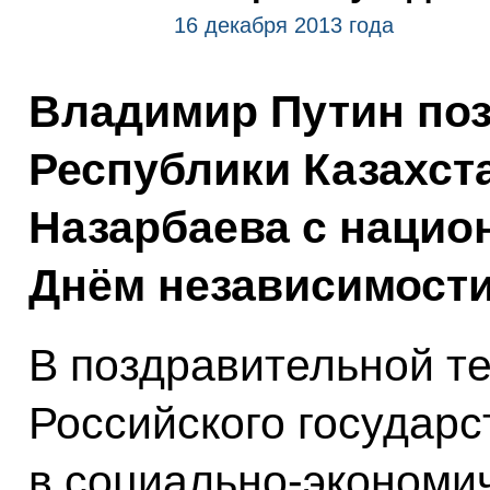
16 декабря 2013 года
Владимир Путин по
Республики Казахст
Назарбаева с нацио
Днём независимости
В поздравительной т
Российского государс
в социально-экономич