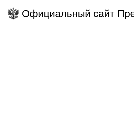
Официальный сайт Пре