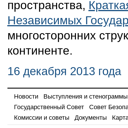
пространства,
Кратка
Независимых Государ
многосторонних стру
континенте.
16 декабря 2013 года
Новости
Выступления и стенограммы
Государственный Совет
Совет Безоп
Комиссии и советы
Документы
Карта