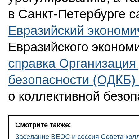
в Санкт-Петербурге 
Евразийский экономи
Евразийского эконом
справка
Организация 
безопасности (ОДКБ)
о коллективной безоп
Смотрите также:
Заседание ВЕЭС и сессия Совета кол