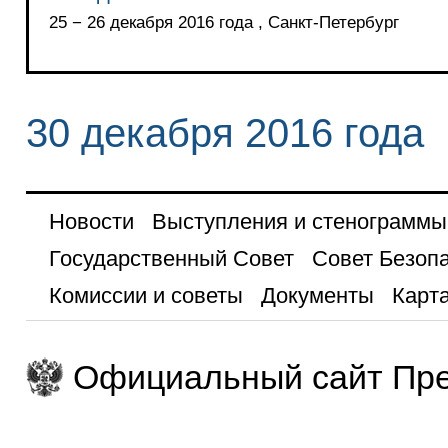
25 − 26 декабря 2016 года , Санкт-Петербург
30 декабря 2016 года
Новости
Выступления и стенограммы
Государственный Совет
Совет Безоп
Комиссии и советы
Документы
Карта
Официальный сайт Пре