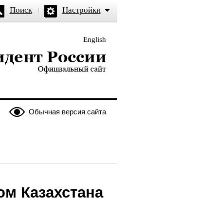
Поиск
Настройки
English
и — официальный сайт
Обычная версия сайта
ом Казахстана