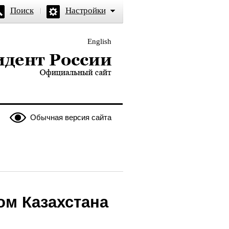
Поиск
Настройки
English
и — официальный сайт
Обычная версия сайта
ом Казахстана