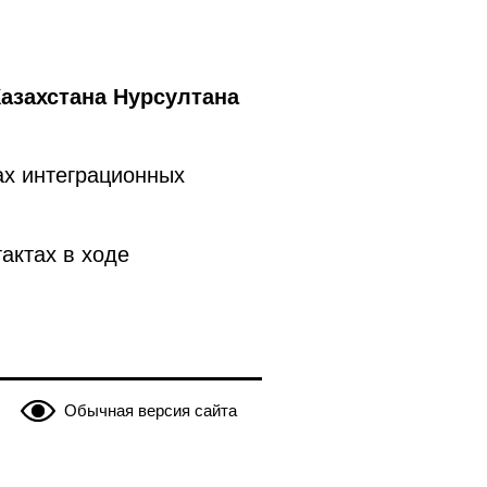
азахстана Нурсултана
ах интеграционных
актах в ходе
Обычная версия сайта