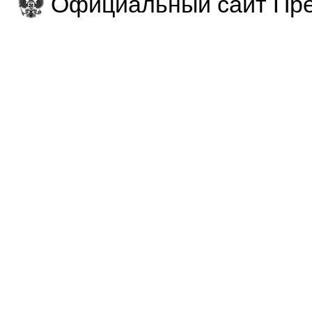
Официальный сайт Пре