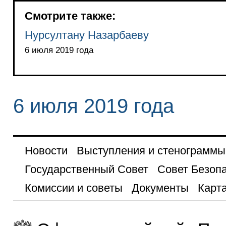
Смотрите также:
Нурсултану Назарбаеву
6 июля 2019 года
6 июля 2019 года
Новости
Выступления и стенограммы
Государственный Совет
Совет Безоп
Комиссии и советы
Документы
Карта