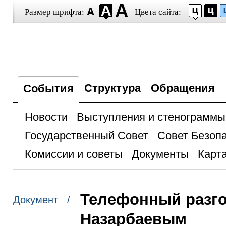
Размер шрифта:
Цвета сайта:
Структура
Обращения
События
Новости
Выступления и стенограммы
Государственный Совет
Совет Безоп
Комиссии и советы
Документы
Карта
Телефонный разго
Документ /
Назарбаевым