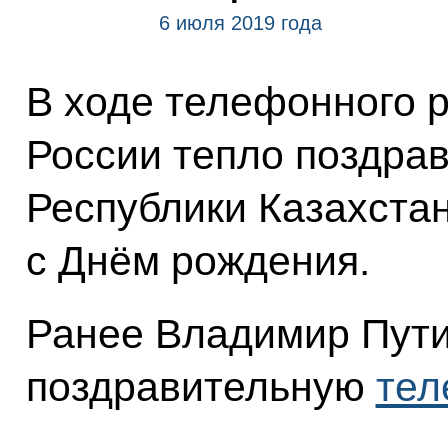
6 июля 2019 года
В ходе телефонного 
России тепло поздра
Республики Казахста
с Днём рождения.
Ранее Владимир Пути
поздравительную
тел